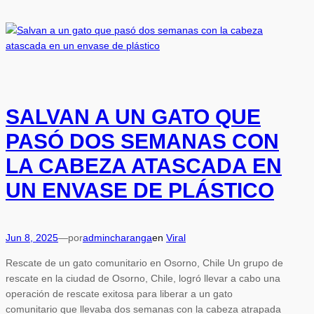
SALVAN A UN GATO QUE
PASÓ DOS SEMANAS CON
LA CABEZA ATASCADA EN
UN ENVASE DE PLÁSTICO
Jun 8, 2025
—
por
admincharanga
en
Viral
Rescate de un gato comunitario en Osorno, Chile Un grupo de
rescate en la ciudad de Osorno, Chile, logró llevar a cabo una
operación de rescate exitosa para liberar a un gato
comunitario que llevaba dos semanas con la cabeza atrapada