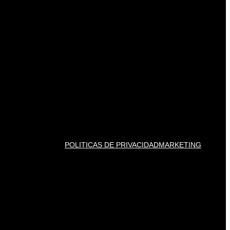
POLITICAS DE PRIVACIDAD
MARKETING