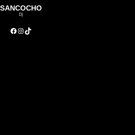
SANCOCHO
Dj
Facebook
Instagram
TikTok