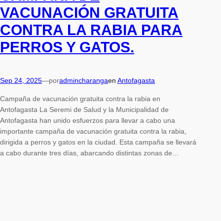
VACUNACIÓN GRATUITA
CONTRA LA RABIA PARA
PERROS Y GATOS.
Sep 24, 2025
—
por
admincharanga
en
Antofagasta
Campaña de vacunación gratuita contra la rabia en
Antofagasta La Seremi de Salud y la Municipalidad de
Antofagasta han unido esfuerzos para llevar a cabo una
importante campaña de vacunación gratuita contra la rabia,
dirigida a perros y gatos en la ciudad. Esta campaña se llevará
a cabo durante tres días, abarcando distintas zonas de…