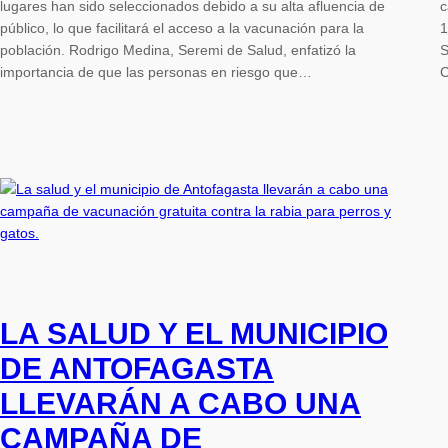
lugares han sido seleccionados debido a su alta afluencia de
c
público, lo que facilitará el acceso a la vacunación para la
1
población. Rodrigo Medina, Seremi de Salud, enfatizó la
S
importancia de que las personas en riesgo que…
C
LA SALUD Y EL MUNICIPIO
DE ANTOFAGASTA
LLEVARÁN A CABO UNA
CAMPAÑA DE