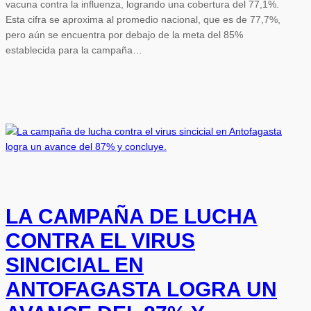
vacuna contra la influenza, logrando una cobertura del 77,1%.
Esta cifra se aproxima al promedio nacional, que es de 77,7%,
pero aún se encuentra por debajo de la meta del 85%
establecida para la campaña…
LA CAMPAÑA DE LUCHA
CONTRA EL VIRUS
SINCICIAL EN
ANTOFAGASTA LOGRA UN