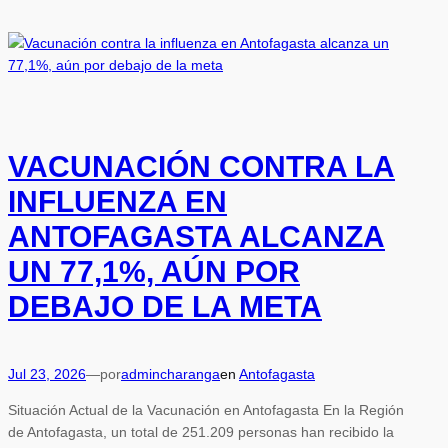
VACUNACIÓN CONTRA LA
INFLUENZA EN
ANTOFAGASTA ALCANZA
UN 77,1%, AÚN POR
DEBAJO DE LA META
Jul 23, 2026
—
por
admincharanga
en
Antofagasta
Situación Actual de la Vacunación en Antofagasta En la Región
de Antofagasta, un total de 251.209 personas han recibido la