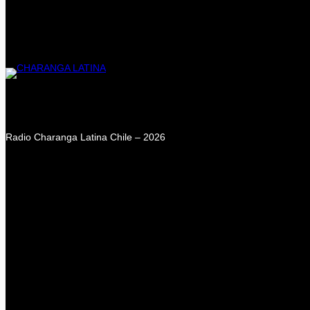
Radio Charanga Latina Chile – 2026