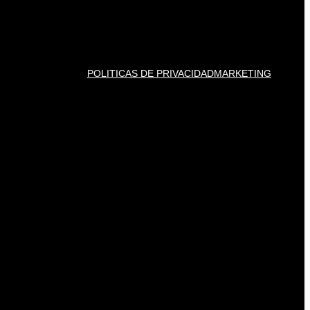
POLITICAS DE PRIVACIDAD
MARKETING