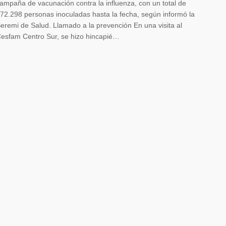
ampaña de vacunación contra la influenza, con un total de
72.298 personas inoculadas hasta la fecha, según informó la
eremi de Salud. Llamado a la prevención En una visita al
esfam Centro Sur, se hizo hincapié…