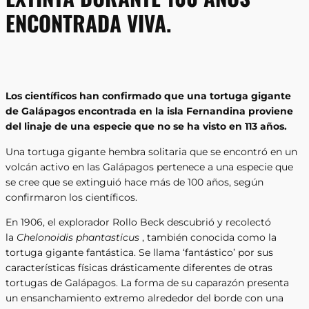
ENCONTRADA VIVA.
Los científicos han confirmado que una tortuga gigante
de Galápagos encontrada en la isla Fernandina proviene
del linaje de una especie que no se ha visto en 113 años.
Una tortuga gigante hembra solitaria que se encontró en un
volcán activo en las Galápagos pertenece a una especie que
se cree que se extinguió hace más de 100 años, según
confirmaron los científicos.
En 1906, el explorador Rollo Beck descubrió y recolectó
la
Chelonoidis phantasticus
, también conocida como la
tortuga gigante fantástica. Se llama ‘fantástico’ por sus
características físicas drásticamente diferentes de otras
tortugas de Galápagos. La forma de su caparazón presenta
un ensanchamiento extremo alrededor del borde con una