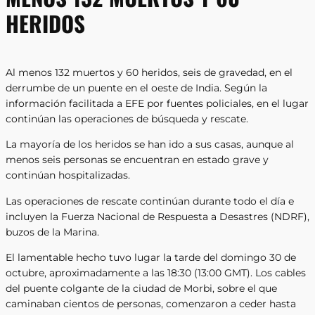
HERIDOS
Al menos 132 muertos y 60 heridos, seis de gravedad, en el
derrumbe de un puente en el oeste de India. Según la
información facilitada a EFE por fuentes policiales, en el lugar
continúan las operaciones de búsqueda y rescate.
La mayoría de los heridos se han ido a sus casas, aunque al
menos seis personas se encuentran en estado grave y
continúan hospitalizadas.
Las operaciones de rescate continúan durante todo el día e
incluyen la Fuerza Nacional de Respuesta a Desastres (NDRF),
buzos de la Marina.
El lamentable hecho tuvo lugar la tarde del domingo 30 de
octubre, aproximadamente a las 18:30 (13:00 GMT). Los cables
del puente colgante de la ciudad de Morbi, sobre el que
caminaban cientos de personas, comenzaron a ceder hasta