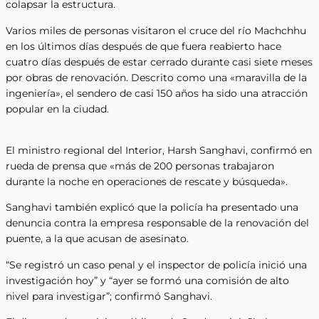
colapsar la estructura.
Varios miles de personas visitaron el cruce del río Machchhu
en los últimos días después de que fuera reabierto hace
cuatro días después de estar cerrado durante casi siete meses
por obras de renovación. Descrito como una «maravilla de la
ingeniería», el sendero de casi 150 años ha sido una atracción
popular en la ciudad.
El ministro regional del Interior, Harsh Sanghavi, confirmó en
rueda de prensa que «más de 200 personas trabajaron
durante la noche en operaciones de rescate y búsqueda».
Sanghavi también explicó que la policía ha presentado una
denuncia contra la empresa responsable de la renovación del
puente, a la que acusan de asesinato.
“Se registró un caso penal y el inspector de policía inició una
investigación hoy” y “ayer se formó una comisión de alto
nivel para investigar”; confirmó Sanghavi.