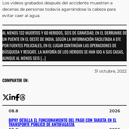
Los videos grabados después del accidente muestran a
decenas de personas todavía agarrándose la cabeza para
evitar caer al agua.
AL MENOS 132 MUERTOS Y 60 HERIDOS, SEIS DE GRAVEDAD, EN EL DERRUMBE DE
UN PUENTE EN EL OESTE DE INDIA. SEGÚN LA INFORMACIÓN FACILITADA A EFE
POR FUENTES POLICIALES, EN EL LUGAR CONTINÚAN LAS OPERACIONES DE
BÚSQUEDA Y RESCATE. LA MAYORÍA DE LOS HERIDOS SE HAN IDO A SUS CASAS,
AUNQUE AL MENOS SEIS […]
31 octubre, 2022
COMPARTIR EN:
08.8
2026
BIPAY DETALLA EL FUNCIONAMIENTO DEL PAGO CON TARJETA EN EL
TRANSPORTE PÚBLICO DE ANTOFAGASTA