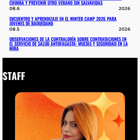
CHIMBA Y PREVENIR OTRO VERANO SIN SALVAVIDAS
08.6
2026
ENCUENTRO Y APRENDIZAJE EN EL WINTER CAMP 2026 PARA
JÓVENES DE BAQUEDANO
08.5
2026
OBSERVACIONES DE LA CONTRALORÍA SOBRE CONTRATACIONES EN
EL SERVICIO DE SALUD ANTOFAGASTA: MULTAS Y SEGURIDAD EN LA
MIRA
STAFF