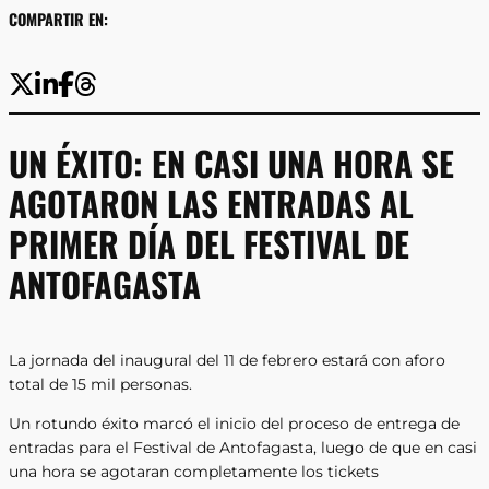
COMPARTIR EN:
UN ÉXITO: EN CASI UNA HORA SE
AGOTARON LAS ENTRADAS AL
PRIMER DÍA DEL FESTIVAL DE
ANTOFAGASTA
La jornada del inaugural del 11 de febrero estará con aforo
total de 15 mil personas.
Un rotundo éxito marcó el inicio del proceso de entrega de
entradas para el Festival de Antofagasta, luego de que en casi
una hora se agotaran completamente los tickets