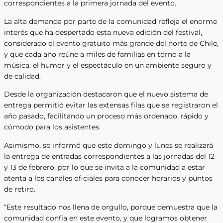
correspondientes a la primera jornada del evento.
La alta demanda por parte de la comunidad refleja el enorme
interés que ha despertado esta nueva edición del festival,
considerado el evento gratuito más grande del norte de Chile,
y que cada año reúne a miles de familias en torno a la
música, el humor y el espectáculo en un ambiente seguro y
de calidad.
Desde la organización destacaron que el nuevo sistema de
entrega permitió evitar las extensas filas que se registraron el
año pasado, facilitando un proceso más ordenado, rápido y
cómodo para los asistentes.
Asimismo, se informó que este domingo y lunes se realizará
la entrega de entradas correspondientes a las jornadas del 12
y 13 de febrero, por lo que se invita a la comunidad a estar
atenta a los canales oficiales para conocer horarios y puntos
de retiro.
“Este resultado nos llena de orgullo, porque demuestra que la
comunidad confía en este evento, y que logramos obtener