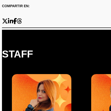
COMPARTIR EN:
STAFF