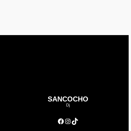
SANCOCHO
Dj
Facebook
Instagram
TikTok