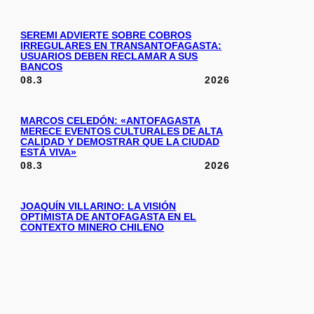
SEREMI ADVIERTE SOBRE COBROS
IRREGULARES EN TRANSANTOFAGASTA:
USUARIOS DEBEN RECLAMAR A SUS
BANCOS
08.3
2026
MARCOS CELEDÓN: «ANTOFAGASTA
MERECE EVENTOS CULTURALES DE ALTA
CALIDAD Y DEMOSTRAR QUE LA CIUDAD
ESTÁ VIVA»
08.3
2026
JOAQUÍN VILLARINO: LA VISIÓN
OPTIMISTA DE ANTOFAGASTA EN EL
CONTEXTO MINERO CHILENO