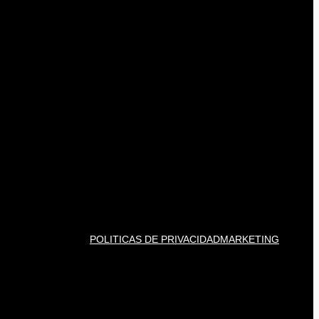
POLITICAS DE PRIVACIDAD
MARKETING