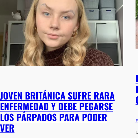
JOVEN BRITÁNICA SUFRE RARA
ENFERMEDAD Y DEBE PEGARSE
LOS PÁRPADOS PARA PODER
E
VER
U