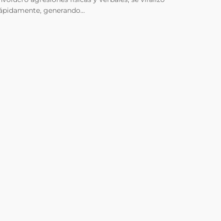
ápidamente, generando…