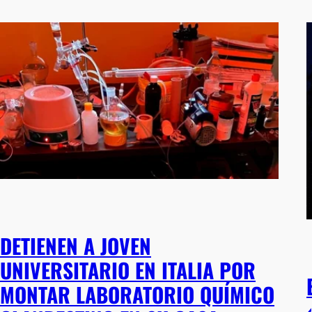
DETIENEN A JOVEN
UNIVERSITARIO EN ITALIA POR
MONTAR LABORATORIO QUÍMICO