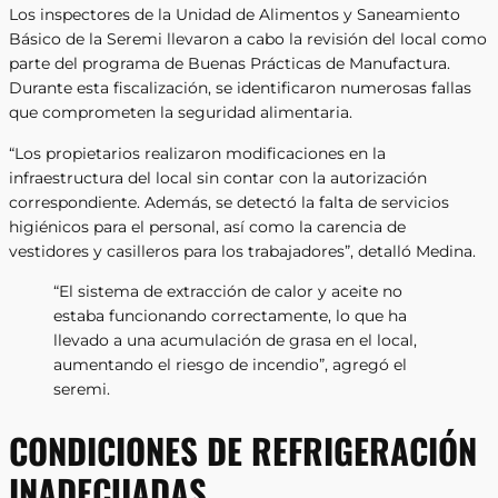
Los inspectores de la Unidad de Alimentos y Saneamiento
Básico de la Seremi llevaron a cabo la revisión del local como
parte del programa de Buenas Prácticas de Manufactura.
Durante esta fiscalización, se identificaron numerosas fallas
que comprometen la seguridad alimentaria.
“Los propietarios realizaron modificaciones en la
infraestructura del local sin contar con la autorización
correspondiente. Además, se detectó la falta de servicios
higiénicos para el personal, así como la carencia de
vestidores y casilleros para los trabajadores”, detalló Medina.
“El sistema de extracción de calor y aceite no
estaba funcionando correctamente, lo que ha
llevado a una acumulación de grasa en el local,
aumentando el riesgo de incendio”, agregó el
seremi.
CONDICIONES DE REFRIGERACIÓN
INADECUADAS