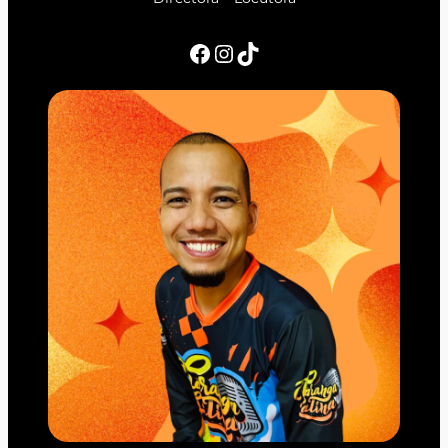
Facebook
Instagram
TikTok