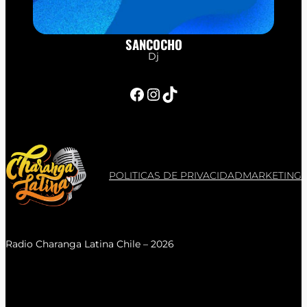
SANCOCHO
Dj
Facebook
Instagram
TikTok
POLITICAS DE PRIVACIDAD
MARKETING
Radio Charanga Latina Chile – 2026