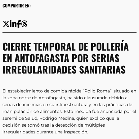
COMPARTIR EN:
CIERRE TEMPORAL DE POLLERÍA
EN ANTOFAGASTA POR SERIAS
IRREGULARIDADES SANITARIAS
El establecimiento de comida rápida “Pollo Roma”, situado en
la zona norte de Antofagasta, ha sido clausurado debido a
serias deficiencias en su infraestructura y en las prácticas de
manipulación de alimentos. Esta medida fue anunciada por el
seremi de Salud, Rodrigo Medina, quien explicó que la
decisión se tomó tras la detección de múltiples
irregularidades durante una inspección.