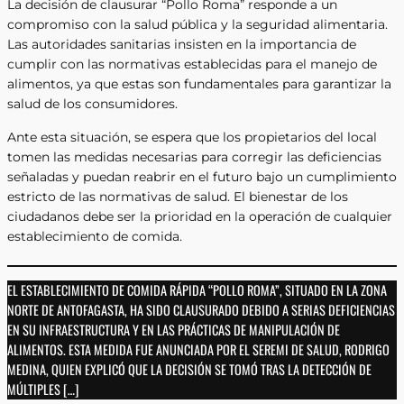
La decisión de clausurar “Pollo Roma” responde a un
compromiso con la salud pública y la seguridad alimentaria.
Las autoridades sanitarias insisten en la importancia de
cumplir con las normativas establecidas para el manejo de
alimentos, ya que estas son fundamentales para garantizar la
salud de los consumidores.
Ante esta situación, se espera que los propietarios del local
tomen las medidas necesarias para corregir las deficiencias
señaladas y puedan reabrir en el futuro bajo un cumplimiento
estricto de las normativas de salud. El bienestar de los
ciudadanos debe ser la prioridad en la operación de cualquier
establecimiento de comida.
EL ESTABLECIMIENTO DE COMIDA RÁPIDA “POLLO ROMA”, SITUADO EN LA ZONA
NORTE DE ANTOFAGASTA, HA SIDO CLAUSURADO DEBIDO A SERIAS DEFICIENCIAS
EN SU INFRAESTRUCTURA Y EN LAS PRÁCTICAS DE MANIPULACIÓN DE
ALIMENTOS. ESTA MEDIDA FUE ANUNCIADA POR EL SEREMI DE SALUD, RODRIGO
MEDINA, QUIEN EXPLICÓ QUE LA DECISIÓN SE TOMÓ TRAS LA DETECCIÓN DE
MÚLTIPLES […]