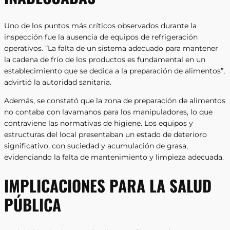
Uno de los puntos más críticos observados durante la
inspección fue la ausencia de equipos de refrigeración
operativos. “La falta de un sistema adecuado para mantener
la cadena de frío de los productos es fundamental en un
establecimiento que se dedica a la preparación de alimentos”,
advirtió la autoridad sanitaria.
Además, se constató que la zona de preparación de alimentos
no contaba con lavamanos para los manipuladores, lo que
contraviene las normativas de higiene. Los equipos y
estructuras del local presentaban un estado de deterioro
significativo, con suciedad y acumulación de grasa,
evidenciando la falta de mantenimiento y limpieza adecuada.
IMPLICACIONES PARA LA SALUD
PÚBLICA