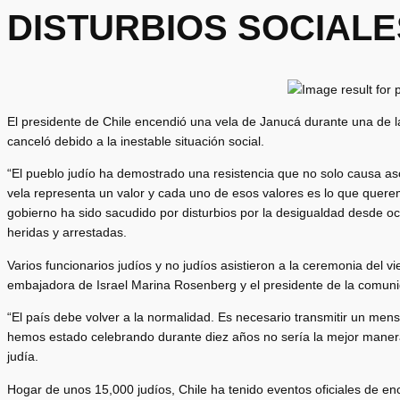
DISTURBIOS SOCIALE
El presidente de Chile encendió una vela de Janucá durante una de l
canceló debido a la inestable situación social.
“El pueblo judío ha demostrado una resistencia que no solo causa 
vela representa un valor y cada uno de esos valores es lo que querem
gobierno ha sido sacudido por disturbios por la desigualdad desde 
heridas y arrestadas.
Varios funcionarios judíos y no judíos asistieron a la ceremonia del v
embajadora de Israel Marina Rosenberg y el presidente de la comuni
“El país debe volver a la normalidad. Es necesario transmitir un mens
hemos estado celebrando durante diez años no sería la mejor manera 
judía.
Hogar de unos 15,000 judíos, Chile ha tenido eventos oficiales de 