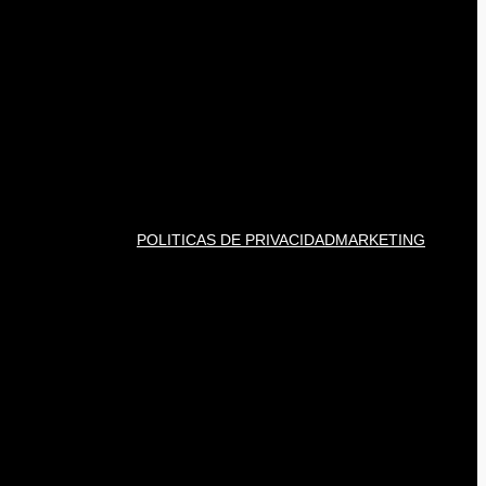
POLITICAS DE PRIVACIDAD
MARKETING