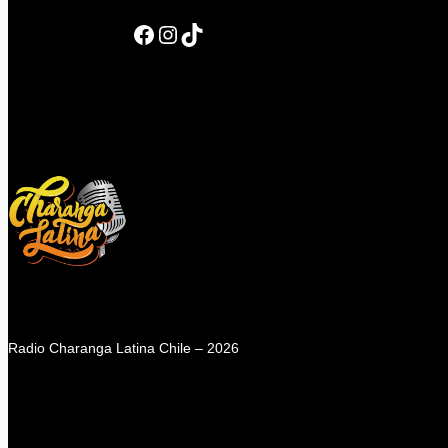
Facebook
Instagram
TikTok
Radio Charanga Latina Chile – 2026