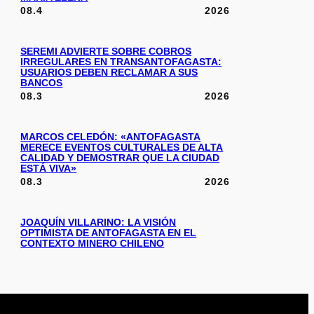
08.4
2026
SEREMI ADVIERTE SOBRE COBROS
IRREGULARES EN TRANSANTOFAGASTA:
USUARIOS DEBEN RECLAMAR A SUS
BANCOS
08.3
2026
MARCOS CELEDÓN: «ANTOFAGASTA
MERECE EVENTOS CULTURALES DE ALTA
CALIDAD Y DEMOSTRAR QUE LA CIUDAD
ESTÁ VIVA»
08.3
2026
JOAQUÍN VILLARINO: LA VISIÓN
OPTIMISTA DE ANTOFAGASTA EN EL
CONTEXTO MINERO CHILENO