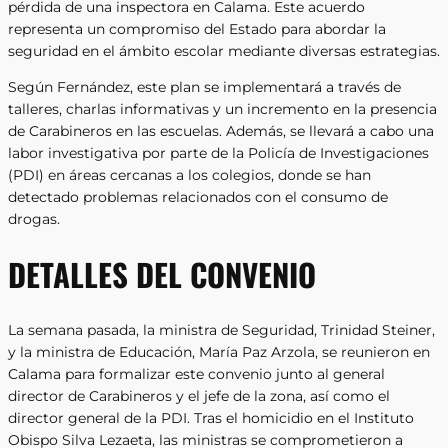
pérdida de una inspectora en Calama. Este acuerdo
representa un compromiso del Estado para abordar la
seguridad en el ámbito escolar mediante diversas estrategias.
Según Fernández, este plan se implementará a través de
talleres, charlas informativas y un incremento en la presencia
de Carabineros en las escuelas. Además, se llevará a cabo una
labor investigativa por parte de la Policía de Investigaciones
(PDI) en áreas cercanas a los colegios, donde se han
detectado problemas relacionados con el consumo de
drogas.
DETALLES DEL CONVENIO
La semana pasada, la ministra de Seguridad, Trinidad Steiner,
y la ministra de Educación, María Paz Arzola, se reunieron en
Calama para formalizar este convenio junto al general
director de Carabineros y el jefe de la zona, así como el
director general de la PDI. Tras el homicidio en el Instituto
Obispo Silva Lezaeta, las ministras se comprometieron a