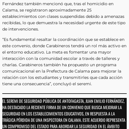
Fernández también mencionó que, tras el homicidio en
Calama, se registraron aproximadamente 25
establecimientos con clases suspendidas debido a amenazas
recibidas, lo que demuestra la necesidad urgente de este tipo
de intervenciones.
“Es fundamental resaltar la coordinación que se establece en
este convenio, donde Carabineros tendrá un rol más activo en
el entorno educativo. La meta es fomentar una mayor
interacción con la comunidad escolar a través de talleres y
charlas. Carabineros también ha propuesto un programa
comunicacional en la Prefectura de Calama para mejorar la
relación con los estudiantes y transmitirles que cada acción
tiene una consecuencia”, concluyó el seremi.
EL SEREMI DE SEGURIDAD PÚBLICA DE ANTOFAGASTA, JUAN EMILIO FERNÁNDEZ,
HA DESTACADO LA RECIENTE FIRMA DE UN CONVENIO QUE BUSCA MEJORAR LA
SEGURIDAD EN LOS ESTABLECIMIENTOS EDUCATIVOS, EN RESPUESTA A LA
TRÁGICA PÉRDIDA DE UNA INSPECTORA EN CALAMA. ESTE ACUERDO REPRESENTA
UN COMPROMISO DEL ESTADO PARA ABORDAR LA SEGURIDAD EN EL ÁMBITO