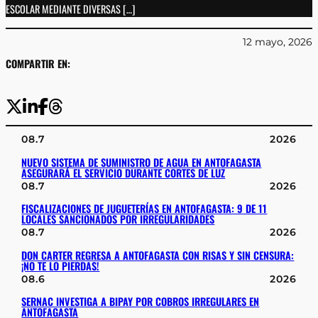
ESCOLAR MEDIANTE DIVERSAS […]
12 mayo, 2026
COMPARTIR EN:
08.7
2026
NUEVO SISTEMA DE SUMINISTRO DE AGUA EN ANTOFAGASTA
ASEGURARÁ EL SERVICIO DURANTE CORTES DE LUZ
08.7
2026
FISCALIZACIONES DE JUGUETERÍAS EN ANTOFAGASTA: 9 DE 11
LOCALES SANCIONADOS POR IRREGULARIDADES
08.7
2026
DON CARTER REGRESA A ANTOFAGASTA CON RISAS Y SIN CENSURA:
¡NO TE LO PIERDAS!
08.6
2026
SERNAC INVESTIGA A BIPAY POR COBROS IRREGULARES EN
ANTOFAGASTA