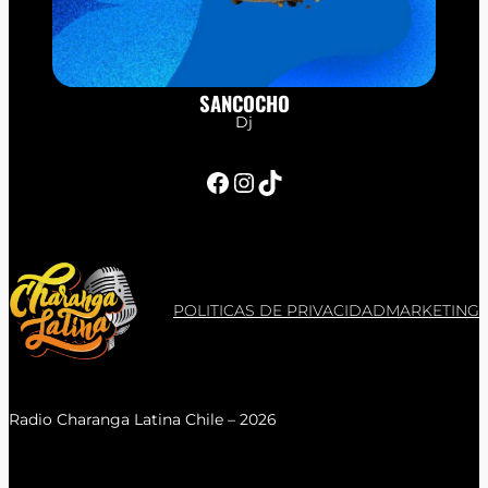
SANCOCHO
Dj
Facebook
Instagram
TikTok
POLITICAS DE PRIVACIDAD
MARKETING
Radio Charanga Latina Chile – 2026