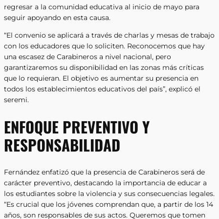
regresar a la comunidad educativa al inicio de mayo para
seguir apoyando en esta causa.
“El convenio se aplicará a través de charlas y mesas de trabajo
con los educadores que lo soliciten. Reconocemos que hay
una escasez de Carabineros a nivel nacional, pero
garantizaremos su disponibilidad en las zonas más críticas
que lo requieran. El objetivo es aumentar su presencia en
todos los establecimientos educativos del país”, explicó el
seremi.
ENFOQUE PREVENTIVO Y
RESPONSABILIDAD
Fernández enfatizó que la presencia de Carabineros será de
carácter preventivo, destacando la importancia de educar a
los estudiantes sobre la violencia y sus consecuencias legales.
“Es crucial que los jóvenes comprendan que, a partir de los 14
años, son responsables de sus actos. Queremos que tomen