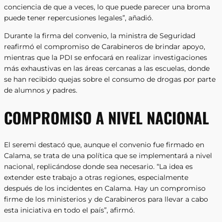
conciencia de que a veces, lo que puede parecer una broma
puede tener repercusiones legales”, añadió.
Durante la firma del convenio, la ministra de Seguridad
reafirmó el compromiso de Carabineros de brindar apoyo,
mientras que la PDI se enfocará en realizar investigaciones
más exhaustivas en las áreas cercanas a las escuelas, donde
se han recibido quejas sobre el consumo de drogas por parte
de alumnos y padres.
COMPROMISO A NIVEL NACIONAL
El seremi destacó que, aunque el convenio fue firmado en
Calama, se trata de una política que se implementará a nivel
nacional, replicándose donde sea necesario. “La idea es
extender este trabajo a otras regiones, especialmente
después de los incidentes en Calama. Hay un compromiso
firme de los ministerios y de Carabineros para llevar a cabo
esta iniciativa en todo el país”, afirmó.