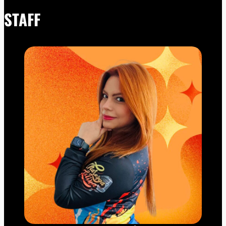
STAFF