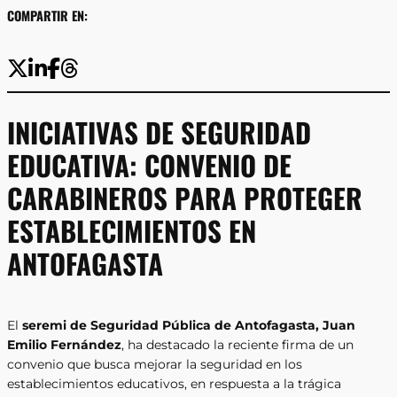
COMPARTIR EN:
INICIATIVAS DE SEGURIDAD
EDUCATIVA: CONVENIO DE
CARABINEROS PARA PROTEGER
ESTABLECIMIENTOS EN
ANTOFAGASTA
El
seremi de Seguridad Pública de Antofagasta, Juan
Emilio Fernández
, ha destacado la reciente firma de un
convenio que busca mejorar la seguridad en los
establecimientos educativos, en respuesta a la trágica