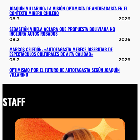
JOAQUÍN VILLARINO: LA VISIÓN OPTIMISTA DE ANTOFAGASTA EN EL
CONTEXTO MINERO CHILENO
08.3
2026
SEBASTIÁN VIDELA ACLARA QUE PROPUESTA BOLIVIANA NO
INCLUIRÁ AUTOS ROBADOS
08.2
2026
MARCOS CELEDÓN: «ANTOFAGASTA MERECE DISFRUTAR DE
ESPECTÁCULOS CULTURALES DE ALTA CALIDAD»
08.2
2026
OPTIMISMO POR EL FUTURO DE ANTOFAGASTA SEGÚN JOAQUÍN
VILLARINO
STAFF