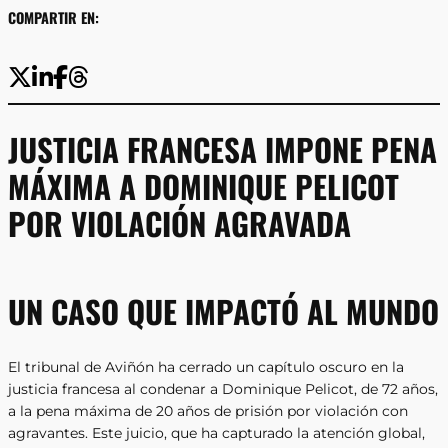
COMPARTIR EN:
JUSTICIA FRANCESA IMPONE PENA
MÁXIMA A DOMINIQUE PELICOT
POR VIOLACIÓN AGRAVADA
UN CASO QUE IMPACTÓ AL MUNDO
El tribunal de Aviñón ha cerrado un capítulo oscuro en la
justicia francesa al condenar a Dominique Pelicot, de 72 años,
a la pena máxima de 20 años de prisión por violación con
agravantes. Este juicio, que ha capturado la atención global,