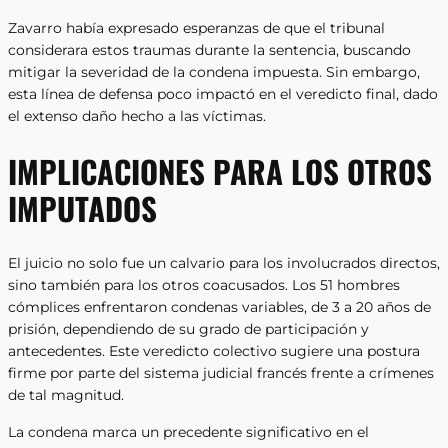
Zavarro había expresado esperanzas de que el tribunal
considerara estos traumas durante la sentencia, buscando
mitigar la severidad de la condena impuesta. Sin embargo,
esta línea de defensa poco impactó en el veredicto final, dado
el extenso daño hecho a las víctimas.
IMPLICACIONES PARA LOS OTROS
IMPUTADOS
El juicio no solo fue un calvario para los involucrados directos,
sino también para los otros coacusados. Los 51 hombres
cómplices enfrentaron condenas variables, de 3 a 20 años de
prisión, dependiendo de su grado de participación y
antecedentes. Este veredicto colectivo sugiere una postura
firme por parte del sistema judicial francés frente a crímenes
de tal magnitud.
La condena marca un precedente significativo en el