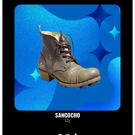
SANCOCHO
Dj