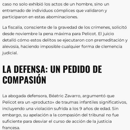
caso no solo exhibió los actos de un hombre, sino un
entramado de individuos cómplices que validaron y
participaron en estas abominaciones.
La fiscalía, consciente de la gravedad de los crímenes, solicitó
desde noviembre la pena máxima para Pelicot. El juicio
detalló cómo estos delitos se ejecutaron con premeditación y
alevosía, haciendo imposible cualquier forma de clemencia
judicial.
LA DEFENSA: UN PEDIDO DE
COMPASIÓN
La abogada defensora, Béatric Zavarro, argumentó que
Pelicot era un «producto» de traumas infantiles significativos,
incluyendo una violación sufrida a los 9 años de edad. Sin
embargo, su apelación a la compasión del tribunal no fue
suficiente para desviar el curso de acción de la justicia
francesa.