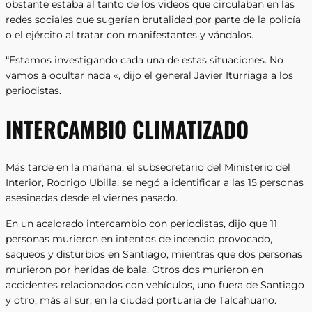
obstante estaba al tanto de los videos que circulaban en las
redes sociales que sugerían brutalidad por parte de la policía
o el ejército al tratar con manifestantes y vándalos.
“Estamos investigando cada una de estas situaciones. No
vamos a ocultar nada «, dijo el general Javier Iturriaga a los
periodistas.
INTERCAMBIO CLIMATIZADO
Más tarde en la mañana, el subsecretario del Ministerio del
Interior, Rodrigo Ubilla, se negó a identificar a las 15 personas
asesinadas desde el viernes pasado.
En un acalorado intercambio con periodistas, dijo que 11
personas murieron en intentos de incendio provocado,
saqueos y disturbios en Santiago, mientras que dos personas
murieron por heridas de bala. Otros dos murieron en
accidentes relacionados con vehículos, uno fuera de Santiago
y otro, más al sur, en la ciudad portuaria de Talcahuano.