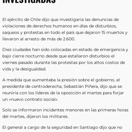
El ejército de Chile dijo que investigaría las denuncias de
violaciones de derechos humanos en días de disturbios,
saqueos y protestas en todo el país que dejaron 15 muertos y
llevaron al arresto de más de 2.600.
Diez ciudades han sido colocadas en estado de emergencia y
bajo cierre nocturno desde que estallaron disturbios el
viernes pasado durante las protestas por los altos costos de
vida y la desigualdad.
A medida que aumentaba la presión sobre el gobierno, el
presidente de centroderecha, Sebastián Piñera, dijo que se
reuniría con los líderes de la oposición el martes para forjar
un «nuevo contrato social».
Solo se informaron incidentes menores en las primeras horas
del martes, dijeron los militares.
El general a cargo de la seguridad en Santiago dijo que no