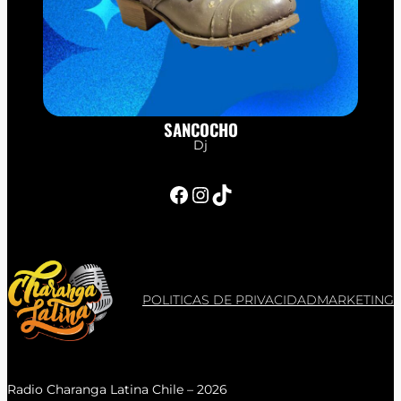
SANCOCHO
Dj
Facebook
Instagram
TikTok
POLITICAS DE PRIVACIDAD
MARKETING
Radio Charanga Latina Chile – 2026