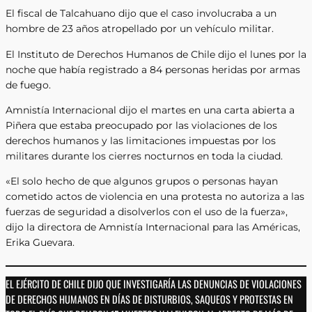
El fiscal de Talcahuano dijo que el caso involucraba a un
hombre de 23 años atropellado por un vehículo militar.
El Instituto de Derechos Humanos de Chile dijo el lunes por la
noche que había registrado a 84 personas heridas por armas
de fuego.
Amnistía Internacional dijo el martes en una carta abierta a
Piñera que estaba preocupado por las violaciones de los
derechos humanos y las limitaciones impuestas por los
militares durante los cierres nocturnos en toda la ciudad.
«El solo hecho de que algunos grupos o personas hayan
cometido actos de violencia en una protesta no autoriza a las
fuerzas de seguridad a disolverlos con el uso de la fuerza»,
dijo la directora de Amnistía Internacional para las Américas,
Erika Guevara.
EL EJÉRCITO DE CHILE DIJO QUE INVESTIGARÍA LAS DENUNCIAS DE VIOLACIONES
DE DERECHOS HUMANOS EN DÍAS DE DISTURBIOS, SAQUEOS Y PROTESTAS EN