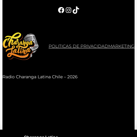
Facebook
Instagram
TikTok
POLITICAS DE PRIVACIDAD
MARKETING
Radio Charanga Latina Chile – 2026