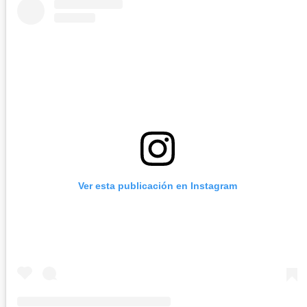
Ver esta publicación en Instagram