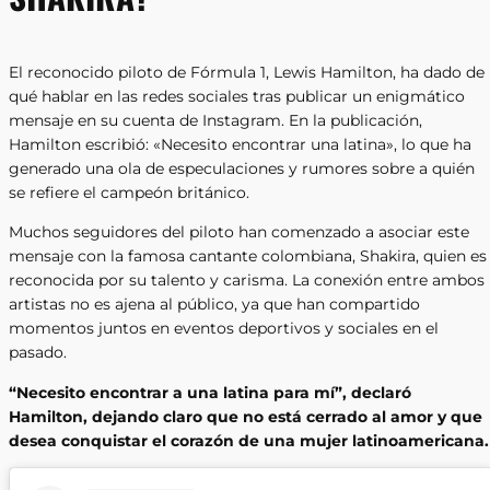
El reconocido piloto de Fórmula 1, Lewis Hamilton, ha dado de
qué hablar en las redes sociales tras publicar un enigmático
mensaje en su cuenta de Instagram. En la publicación,
Hamilton escribió: «Necesito encontrar una latina», lo que ha
generado una ola de especulaciones y rumores sobre a quién
se refiere el campeón británico.
Muchos seguidores del piloto han comenzado a asociar este
mensaje con la famosa cantante colombiana, Shakira, quien es
reconocida por su talento y carisma. La conexión entre ambos
artistas no es ajena al público, ya que han compartido
momentos juntos en eventos deportivos y sociales en el
pasado.
“Necesito encontrar a una latina para mí”, declaró
Hamilton, dejando claro que no está cerrado al amor y que
desea conquistar el corazón de una mujer latinoamericana.