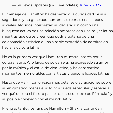
— Sir Lewis Updates (@LH44updates)
June 3, 2023
El mensaje de Hamilton ha despertado la curiosidad de sus
seguidores y ha generado numerosas teorías en las redes
sociales. Algunos interpretan su declaración como una
búsqueda activa de una relación amorosa con una mujer latina
mientras que otros creen que podría tratarse de una
colaboración artística o una simple expresión de admiración
hacia la cultura latina.
No es la primera vez que Hamilton muestra interés por la
cultura latina. A lo largo de su carrera, ha expresado su amor
por la música y el estilo de vida latino, y ha compartido
momentos memorables con artistas y personalidades latinas.
Hasta que Hamilton ofrezca más detalles o aclaraciones sobre
su enigmático mensaje, solo nos queda especular y esperar a
ver qué depara el futuro para el talentoso piloto de Fórmula 1 y
su posible conexión con el mundo latino.
Mientras tanto, los fans de Hamilton y Shakira continúan