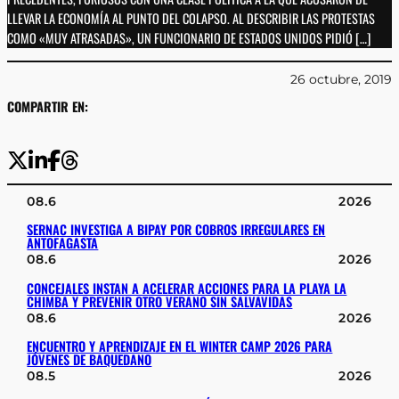
LLEVAR LA ECONOMÍA AL PUNTO DEL COLAPSO. AL DESCRIBIR LAS PROTESTAS
COMO «MUY ATRASADAS», UN FUNCIONARIO DE ESTADOS UNIDOS PIDIÓ […]
26 octubre, 2019
COMPARTIR EN:
08.6
2026
SERNAC INVESTIGA A BIPAY POR COBROS IRREGULARES EN
ANTOFAGASTA
08.6
2026
CONCEJALES INSTAN A ACELERAR ACCIONES PARA LA PLAYA LA
CHIMBA Y PREVENIR OTRO VERANO SIN SALVAVIDAS
08.6
2026
ENCUENTRO Y APRENDIZAJE EN EL WINTER CAMP 2026 PARA
JÓVENES DE BAQUEDANO
08.5
2026