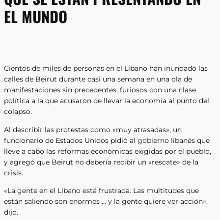
EL MUNDO
Cientos de miles de personas en el Líbano han inundado las
calles de Beirut durante casi una semana en una ola de
manifestaciones sin precedentes, furiosos con una clase
política a la que acusaron de llevar la economía al punto del
colapso.
Al describir las protestas como «muy atrasadas», un
funcionario de Estados Unidos pidió al gobierno libanés que
lleve a cabo las reformas económicas exigidas por el pueblo,
y agregó que Beirut no debería recibir un «rescate» de la
crisis.
«La gente en el Líbano está frustrada. Las multitudes que
están saliendo son enormes … y la gente quiere ver acción»,
dijo.