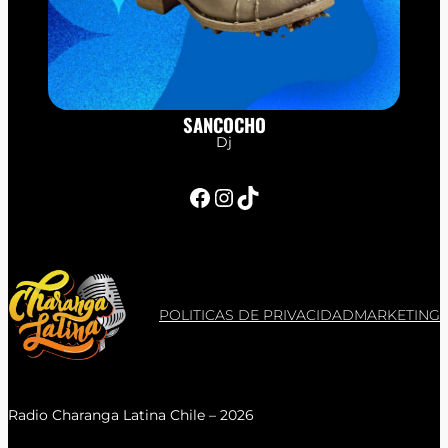
SANCOCHO
Dj
Facebook
Instagram
TikTok
POLITICAS DE PRIVACIDAD
MARKETING
Radio Charanga Latina Chile – 2026