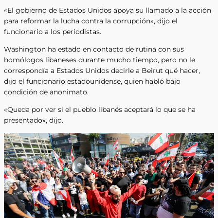
«El gobierno de Estados Unidos apoya su llamado a la acción
para reformar la lucha contra la corrupción», dijo el
funcionario a los periodistas.
Washington ha estado en contacto de rutina con sus
homólogos libaneses durante mucho tiempo, pero no le
correspondía a Estados Unidos decirle a Beirut qué hacer,
dijo el funcionario estadounidense, quien habló bajo
condición de anonimato.
«Queda por ver si el pueblo libanés aceptará lo que se ha
presentado», dijo.