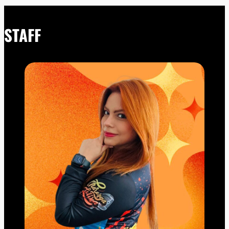
STAFF