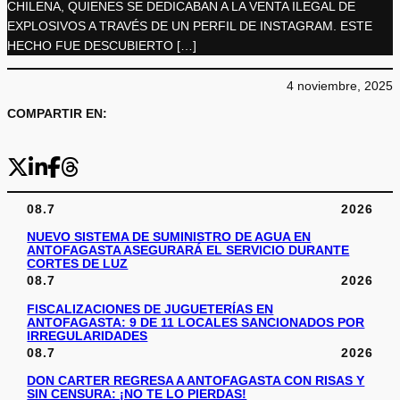
CHILENA, QUIENES SE DEDICABAN A LA VENTA ILEGAL DE
EXPLOSIVOS A TRAVÉS DE UN PERFIL DE INSTAGRAM. ESTE
HECHO FUE DESCUBIERTO […]
4 noviembre, 2025
COMPARTIR EN:
08.7
2026
NUEVO SISTEMA DE SUMINISTRO DE AGUA EN
ANTOFAGASTA ASEGURARÁ EL SERVICIO DURANTE
CORTES DE LUZ
08.7
2026
FISCALIZACIONES DE JUGUETERÍAS EN
ANTOFAGASTA: 9 DE 11 LOCALES SANCIONADOS POR
IRREGULARIDADES
08.7
2026
DON CARTER REGRESA A ANTOFAGASTA CON RISAS Y
SIN CENSURA: ¡NO TE LO PIERDAS!