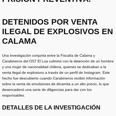
DETENIDOS POR VENTA
ILEGAL DE EXPLOSIVOS EN
CALAMA
Una investigación conjunta entre la Fiscalía de Calama y
Carabineros del OS7 El Loa culminó con la detención de un hombre
y una mujer de nacionalidad chilena, quienes se dedicaban a la
venta ilegal de explosivos a través de un perfil de Instagram. Este
hecho fue descubierto cuando Carabineros recibió información
sobre la venta de emulsiones de dinamita a un alto precio, lo que
desencadenó una serie de diligencias para dar con los
responsables.
DETALLES DE LA INVESTIGACIÓN