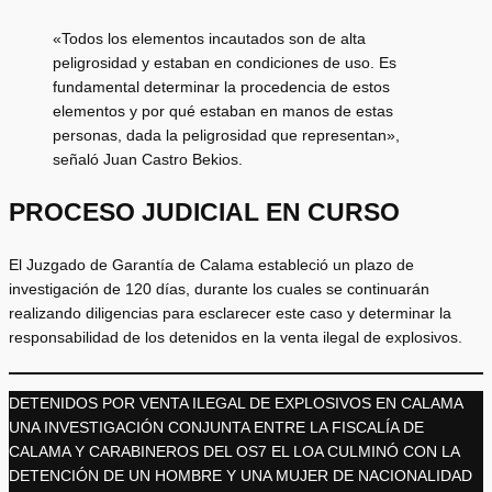
«Todos los elementos incautados son de alta
peligrosidad y estaban en condiciones de uso. Es
fundamental determinar la procedencia de estos
elementos y por qué estaban en manos de estas
personas, dada la peligrosidad que representan»,
señaló Juan Castro Bekios.
PROCESO JUDICIAL EN CURSO
El Juzgado de Garantía de Calama estableció un plazo de
investigación de 120 días, durante los cuales se continuarán
realizando diligencias para esclarecer este caso y determinar la
responsabilidad de los detenidos en la venta ilegal de explosivos.
DETENIDOS POR VENTA ILEGAL DE EXPLOSIVOS EN CALAMA
UNA INVESTIGACIÓN CONJUNTA ENTRE LA FISCALÍA DE
CALAMA Y CARABINEROS DEL OS7 EL LOA CULMINÓ CON LA
DETENCIÓN DE UN HOMBRE Y UNA MUJER DE NACIONALIDAD