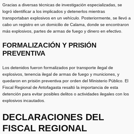
Gracias a diversas técnicas de investigación especializadas, se
logró identificar a los implicados y detenerlos mientras
transportaban explosivos en un vehículo. Posteriormente, se llevó a
cabo un registro en un domicilio de Calama, donde se encontraron
más explosivos, partes de armas de fuego y dinero en efectivo.
FORMALIZACIÓN Y PRISIÓN
PREVENTIVA
Los detenidos fueron formalizados por transporte ilegal de
explosivos, tenencia ilegal de armas de fuego y municiones, y
quedaron en prisión preventiva por orden del Ministerio Público. El
Fiscal Regional de Antofagasta resaltó la importancia de esta
detención para evitar posibles delitos o actividades ilegales con los
explosivos incautados.
DECLARACIONES DEL
FISCAL REGIONAL