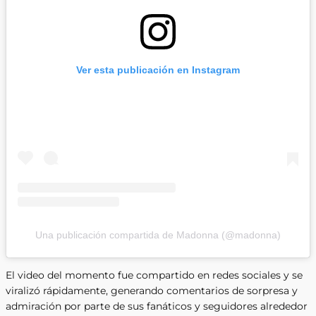
Ver esta publicación en Instagram
Una publicación compartida de Madonna (@madonna)
El video del momento fue compartido en redes sociales y se
viralizó rápidamente, generando comentarios de sorpresa y
admiración por parte de sus fanáticos y seguidores alrededor