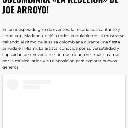
JOE ARROYO!
En un inesperado giro de eventos, la reconocida cantante y
ícono pop, Madonna, dejó a todos boquiabiertos al mostrarse
bailando al ritmo de la salsa colombiana durante una fiesta
privada en Miami. La artista, conocida por su versatilidad y
capacidad de reinventarse, demostró una vez más su amor
por la música latina y su disposición para explorar nuevos
géneros.