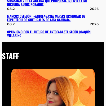
SEBASTIÁN VIDELA ACLARA QUE PROPUESTA BOLIVIANA NO
INCLUIRÁ AUTOS ROBADOS
08.2
2026
MARCOS CELEDÓN: «ANTOFAGASTA MERECE DISFRUTAR DE
ESPECTÁCULOS CULTURALES DE ALTA CALIDAD»
08.2
2026
OPTIMISMO POR EL FUTURO DE ANTOFAGASTA SEGÚN JOAQUÍN
VILLARINO
STAFF