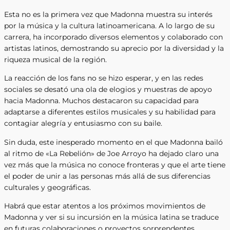
Esta no es la primera vez que Madonna muestra su interés
por la música y la cultura latinoamericana. A lo largo de su
carrera, ha incorporado diversos elementos y colaborado con
artistas latinos, demostrando su aprecio por la diversidad y la
riqueza musical de la región.
La reacción de los fans no se hizo esperar, y en las redes
sociales se desató una ola de elogios y muestras de apoyo
hacia Madonna. Muchos destacaron su capacidad para
adaptarse a diferentes estilos musicales y su habilidad para
contagiar alegría y entusiasmo con su baile.
Sin duda, este inesperado momento en el que Madonna bailó
al ritmo de «La Rebelión» de Joe Arroyo ha dejado claro una
vez más que la música no conoce fronteras y que el arte tiene
el poder de unir a las personas más allá de sus diferencias
culturales y geográficas.
Habrá que estar atentos a los próximos movimientos de
Madonna y ver si su incursión en la música latina se traduce
en futuras colaboraciones o proyectos sorprendentes.