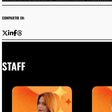
COMPARTIR EN:
STAFF