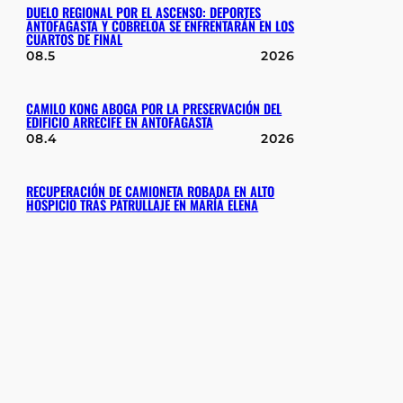
DUELO REGIONAL POR EL ASCENSO: DEPORTES
ANTOFAGASTA Y COBRELOA SE ENFRENTARÁN EN LOS
CUARTOS DE FINAL
08.5
2026
CAMILO KONG ABOGA POR LA PRESERVACIÓN DEL
EDIFICIO ARRECIFE EN ANTOFAGASTA
08.4
2026
RECUPERACIÓN DE CAMIONETA ROBADA EN ALTO
HOSPICIO TRAS PATRULLAJE EN MARÍA ELENA