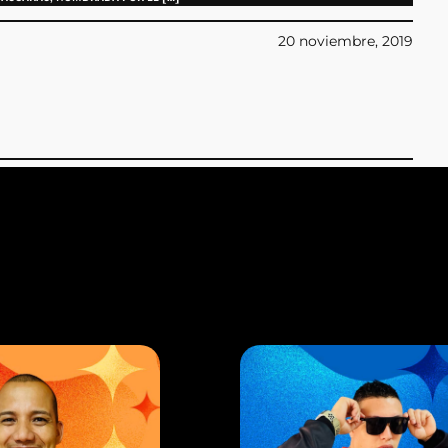
20 noviembre, 2019