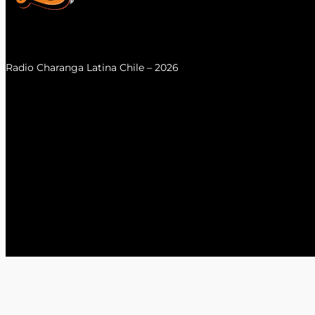
Radio Charanga Latina Chile – 2026