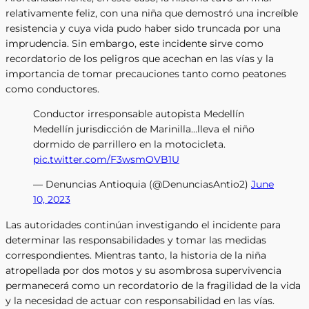
relativamente feliz, con una niña que demostró una increíble
resistencia y cuya vida pudo haber sido truncada por una
imprudencia. Sin embargo, este incidente sirve como
recordatorio de los peligros que acechan en las vías y la
importancia de tomar precauciones tanto como peatones
como conductores.
Conductor irresponsable autopista Medellín
Medellín jurisdicción de Marinilla…lleva el niño
dormido de parrillero en la motocicleta.
pic.twitter.com/F3wsmOVB1U
— Denuncias Antioquia (@DenunciasAntio2)
June
10, 2023
Las autoridades continúan investigando el incidente para
determinar las responsabilidades y tomar las medidas
correspondientes. Mientras tanto, la historia de la niña
atropellada por dos motos y su asombrosa supervivencia
permanecerá como un recordatorio de la fragilidad de la vida
y la necesidad de actuar con responsabilidad en las vías.