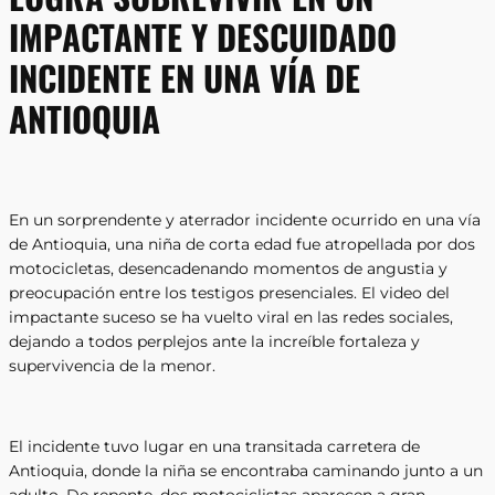
IMPACTANTE Y DESCUIDADO
INCIDENTE EN UNA VÍA DE
ANTIOQUIA
En un sorprendente y aterrador incidente ocurrido en una vía
de Antioquia, una niña de corta edad fue atropellada por dos
motocicletas, desencadenando momentos de angustia y
preocupación entre los testigos presenciales. El video del
impactante suceso se ha vuelto viral en las redes sociales,
dejando a todos perplejos ante la increíble fortaleza y
supervivencia de la menor.
El incidente tuvo lugar en una transitada carretera de
Antioquia, donde la niña se encontraba caminando junto a un
adulto. De repente, dos motociclistas aparecen a gran