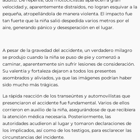
velocidad y, aparentemente distraídos, no logran esquivar a la
pequeña, atropellándola de manera violenta. El impacto fue
tan fuerte que la niña salió despedida varios metros por el
aire, generando pánico y desesperación en el lugar.
A pesar de la gravedad del accidente, un verdadero milagro
se produjo cuando la niña se puso de pie y comenzó a
caminar, aparentemente sin sufrir lesiones de consideración.
Su valentía y fortaleza dejaron a todos los presentes
asombrados y aliviados, ya que las imágenes podrían haber
sido mucho más trágicas.
La rápida reacción de los transeúntes y automovilistas que
presenciaron el accidente fue fundamental. Varios de ellos
corrieron en auxilio de la niña, asegurándose de que recibiera
la atención médica necesaria. Posteriormente, las
autoridades acudieron al lugar y tomaron declaraciones de
los implicados, así como de los testigos, para esclarecer las
circunstancias del incidente.