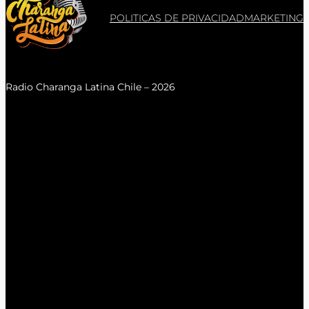
POLITICAS DE PRIVACIDAD
MARKETING
Radio Charanga Latina Chile – 2026