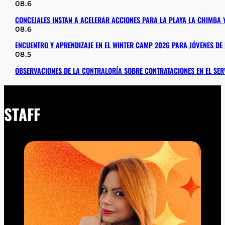
08.6
CONCEJALES INSTAN A ACELERAR ACCIONES PARA LA PLAYA LA CHIMBA 
08.6
ENCUENTRO Y APRENDIZAJE EN EL WINTER CAMP 2026 PARA JÓVENES D
08.5
OBSERVACIONES DE LA CONTRALORÍA SOBRE CONTRATACIONES EN EL SER
STAFF