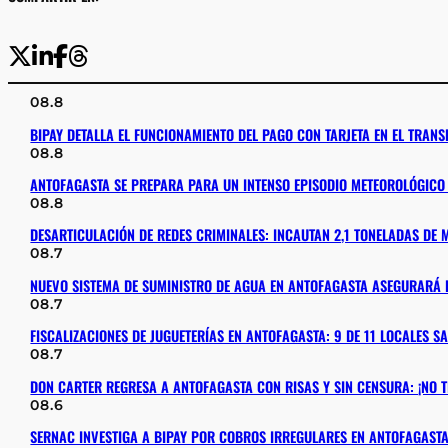
08.8
BIPAY DETALLA EL FUNCIONAMIENTO DEL PAGO CON TARJETA EN EL TRAN
08.8
ANTOFAGASTA SE PREPARA PARA UN INTENSO EPISODIO METEOROLÓGICO 
08.8
DESARTICULACIÓN DE REDES CRIMINALES: INCAUTAN 2,1 TONELADAS DE
08.7
NUEVO SISTEMA DE SUMINISTRO DE AGUA EN ANTOFAGASTA ASEGURARÁ E
08.7
FISCALIZACIONES DE JUGUETERÍAS EN ANTOFAGASTA: 9 DE 11 LOCALES 
08.7
DON CARTER REGRESA A ANTOFAGASTA CON RISAS Y SIN CENSURA: ¡NO T
08.6
SERNAC INVESTIGA A BIPAY POR COBROS IRREGULARES EN ANTOFAGAST