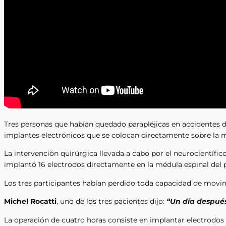
Tres personas que habían quedado parapléjicas en accidentes 
implantes electrónicos que se colocan directamente sobre la m
La intervención quirúrgica llevada a cabo por el neurocientífic
implantó 16 electrodos directamente en la médula espinal del 
Los tres participantes habían perdido toda capacidad de movi
Michel Rocatti
, uno de los tres pacientes dijo:
“Un día después
La operación de cuatro horas consiste en implantar electrodos 