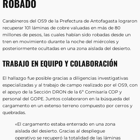
ROBADO
Carabineros del OS9 de la Prefectura de Antofagasta lograron
recuperar 101 láminas de cobre valuadas en más de 80
millones de pesos, las cuales habían sido robadas desde un
tren en movimiento durante la noche del miércoles y
posteriormente ocultadas en una zona aislada del desierto.
TRABAJO EN EQUIPO Y COLABORACIÓN
El hallazgo fue posible gracias a diligencias investigativas
especializadas y al trabajo de campo realizado por el OS9, con
el apoyo de la Sección DRON de la 6ª Comisaría COP y
personal del GOPE. Juntos colaboraron en la búsqueda del
cargamento en un extenso terreno compuesto por cerros y
quebradas.
«El cargamento estaba enterrado en una zona
aislada del desierto. Gracias al despliegue
operativo se recuperó la totalidad de las láminas