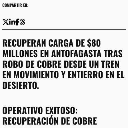
COMPARTIR EN:
RECUPERAN CARGA DE $80
MILLONES EN ANTOFAGASTA TRAS
ROBO DE COBRE DESDE UN TREN
EN MOVIMIENTO Y ENTIERRO EN EL
DESIERTO.
OPERATIVO EXITOSO:
RECUPERACIÓN DE COBRE