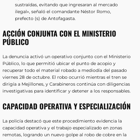
sustraídas, evitando que ingresaran al mercado
ilegal», señaló el comandante Néstor Romo,
prefecto (s) de Antofagasta.
ACCIÓN CONJUNTA CON EL MINISTERIO
PÚBLICO
La denuncia activó un operativo conjunto con el Ministerio
Público, lo que permitió ubicar el punto de acopio y
recuperar todo el material robado a mediodía del pasado
viernes 28 de octubre. El robo ocurrió mientras el tren se
dirigía a Mejillones, y Carabineros continúa con diligencias
investigativas para identificar y detener a los responsables.
CAPACIDAD OPERATIVA Y ESPECIALIZACIÓN
La policía destacó que este procedimiento evidencia la
capacidad operativa y el trabajo especializado en zonas
remotas, logrando un nuevo golpe al robo de cobre en la