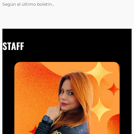
Según el último boletín…
STAFF