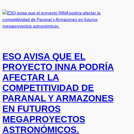
ESO AVISA QUE EL
PROYECTO INNA PODRÍA
AFECTAR LA
COMPETITIVIDAD DE
PARANAL Y ARMAZONES
EN FUTUROS
MEGAPROYECTOS
ASTRONÓMICOS.