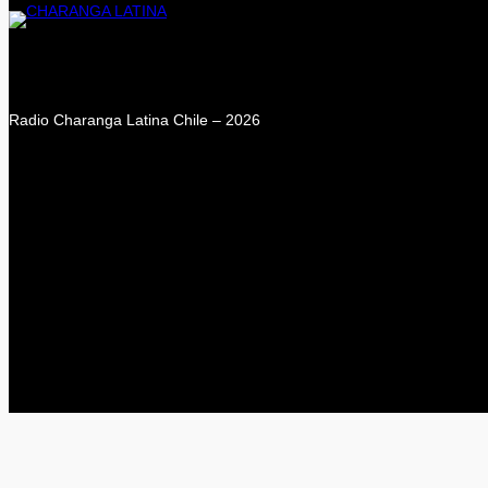
Radio Charanga Latina Chile – 2026