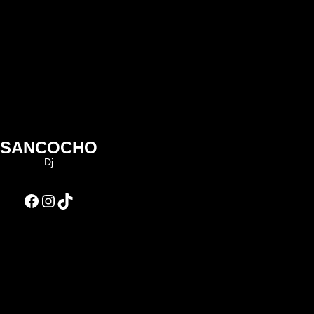
SANCOCHO
Dj
Facebook
Instagram
TikTok