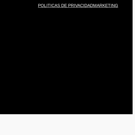
POLITICAS DE PRIVACIDAD
MARKETING