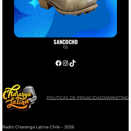
SANCOCHO
Dj
Facebook
Instagram
TikTok
POLITICAS DE PRIVACIDAD
MARKETING
Radio Charanga Latina Chile – 2026