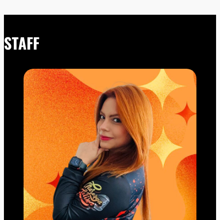
STAFF