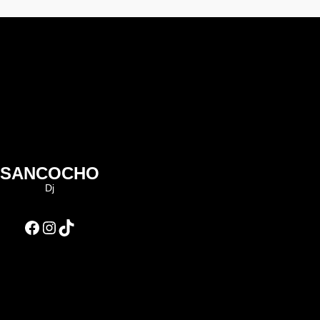
SANCOCHO
Dj
Facebook
Instagram
TikTok