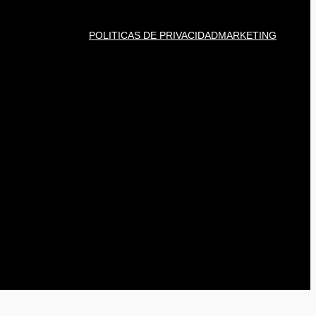
POLITICAS DE PRIVACIDAD
MARKETING