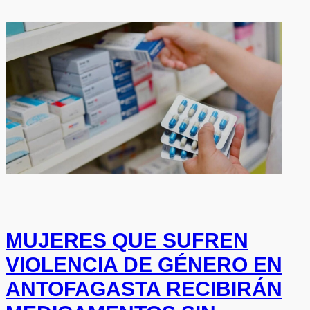
MUJERES QUE SUFREN
VIOLENCIA DE GÉNERO EN
ANTOFAGASTA RECIBIRÁN