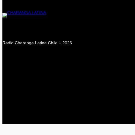
Radio Charanga Latina Chile – 2026