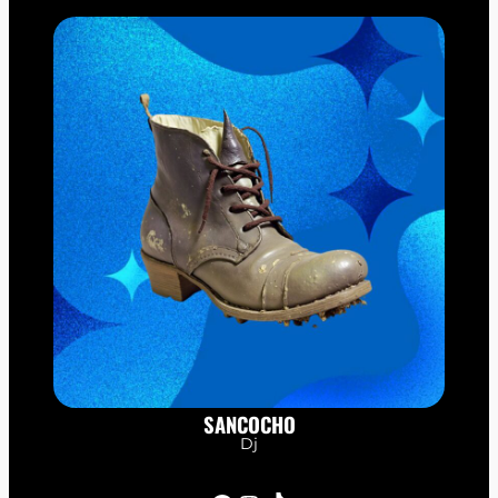
SANCOCHO
Dj