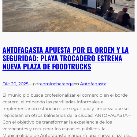
ANTOFAGASTA APUESTA POR EL ORDEN Y LA
SEGURIDAD: PLAYA TROCADERO ESTRENA
NUEVA PLAZA DE FOODTRUCKS
Dic 20, 2025
—
por
admincharanga
en
Antofagasta
El municipio busca profesionalizar el comercio en el borde
costero, eliminando las parrilladas informales e
implementando estándares de seguridad y limpieza que se
replicarán en otros balnearios de la ciudad. ANTOFAGASTA.–
Con el objetivo de transformar la experiencia de los
veraneantes y recuperar los espacios públicos, la
Municipalidad de Antofagasta inauguró una nueva plaza de…