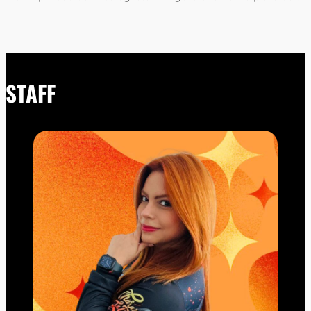
STAFF