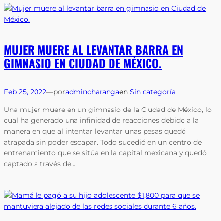
MUJER MUERE AL LEVANTAR BARRA EN
GIMNASIO EN CIUDAD DE MÉXICO.
Feb 25, 2022
—
por
admincharanga
en
Sin categoría
Una mujer muere en un gimnasio de la Ciudad de México, lo
cual ha generado una infinidad de reacciones debido a la
manera en que al intentar levantar unas pesas quedó
atrapada sin poder escapar. Todo sucedió en un centro de
entrenamiento que se sitúa en la capital mexicana y quedó
captado a través de…