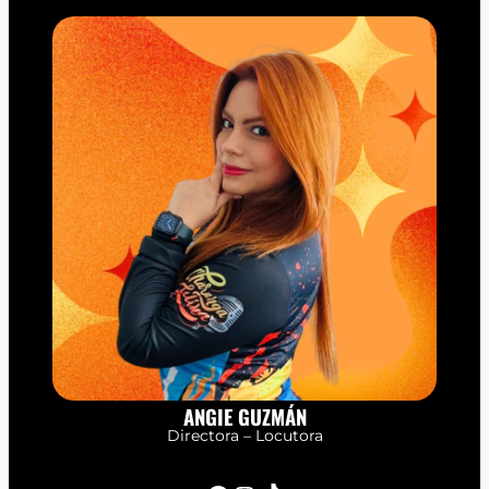
ANGIE GUZMÁN
Directora – Locutora