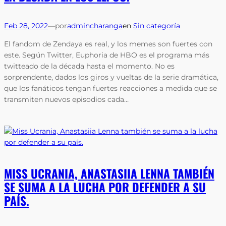
Feb 28, 2022
—
por
admincharanga
en
Sin categoría
El fandom de Zendaya es real, y los memes son fuertes con
este. Según Twitter, Euphoria de HBO es el programa más
twitteado de la década hasta el momento. No es
sorprendente, dados los giros y vueltas de la serie dramática,
que los fanáticos tengan fuertes reacciones a medida que se
transmiten nuevos episodios cada…
MISS UCRANIA, ANASTASIIA LENNA TAMBIÉN
SE SUMA A LA LUCHA POR DEFENDER A SU
PAÍS.