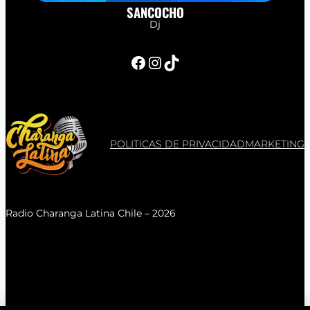
SANCOCHO
Dj
Facebook
Instagram
TikTok
POLITICAS DE PRIVACIDAD
MARKETING
Radio Charanga Latina Chile – 2026