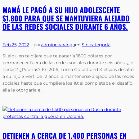
MAMÁ LE PAGÓ A SU HIJO ADOLESCENTE
$1,800 PARA QUE SE MANTUVIERA ALEJADO
DE LAS REDES SOCIALES DURANTE 6 AÑOS.
Feb 25, 2022
—
por
admincharanga
en
Sin categoría
Si alguien te dijera que te pagaría 1800 dólares por
permanecer fuera de las redes sociales durante seis años, ¿lo
harías? ¿Podrías? En 2016, Lorna Goldstrand Klefsaas desafió
a su hijo Sivert, de 12 años, a mantenerse alejado de las redes
sociales hasta que cumpliera los 18; si completaba el desafío,
ella le otorgaría el…
DETIENEN A CERCA DE 1.400 PERSONAS EN