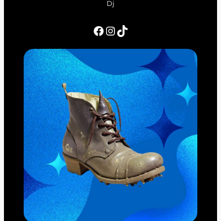
Dj
Facebook
Instagram
TikTok