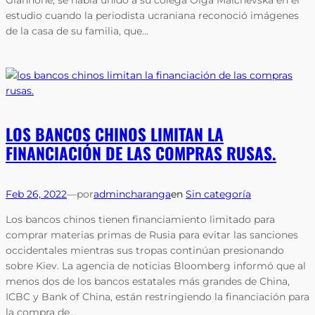
estudio cuando la periodista ucraniana reconoció imágenes
de la casa de su familia, que…
LOS BANCOS CHINOS LIMITAN LA
FINANCIACIÓN DE LAS COMPRAS RUSAS.
Feb 26, 2022
—
por
admincharanga
en
Sin categoría
Los bancos chinos tienen financiamiento limitado para
comprar materias primas de Rusia para evitar las sanciones
occidentales mientras sus tropas continúan presionando
sobre Kiev. La agencia de noticias Bloomberg informó que al
menos dos de los bancos estatales más grandes de China,
ICBC y Bank of China, están restringiendo la financiación para
la compra de…