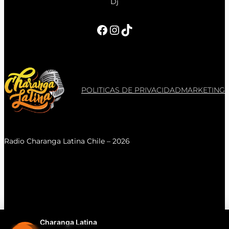
Dj
Facebook
Instagram
TikTok
POLITICAS DE PRIVACIDAD
MARKETING
Radio Charanga Latina Chile – 2026
Charanga Latina