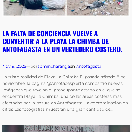
LA FALTA DE CONCIENCIA VUELVE A
CONVERTIR A LA PLAYA LA CHIMBA DE
ANTOFAGASTA EN UN VERTEDERO COSTERO.
Nov 9, 2025
—
por
admincharanga
en
Antofagasta
La triste realidad de Playa La Chimba El pasado sábado 8 de
noviembre, la página @Antofadespierta compartió nuevas
imágenes que revelan el preocupante estado en el que se
encuentra Playa La Chimba, una de las áreas costeras más
afectadas por la basura en Antofagasta. La contaminación en
cifras Las fotografías muestran una gran cantidad de…