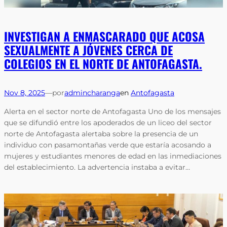
INVESTIGAN A ENMASCARADO QUE ACOSA
SEXUALMENTE A JÓVENES CERCA DE
COLEGIOS EN EL NORTE DE ANTOFAGASTA.
Nov 8, 2025
—
por
admincharanga
en
Antofagasta
Alerta en el sector norte de Antofagasta Uno de los mensajes
que se difundió entre los apoderados de un liceo del sector
norte de Antofagasta alertaba sobre la presencia de un
individuo con pasamontañas verde que estaría acosando a
mujeres y estudiantes menores de edad en las inmediaciones
del establecimiento. La advertencia instaba a evitar…