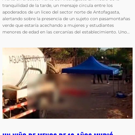
tranquilidad de la tarde, un mensaje circula entre los
apoderados de un liceo del sector norte de Antofagasta,
alertando sobre la presencia de un sujeto con pasamontañas
verde que estaría acechando a mujeres y estudiantes
menores de edad en las cercanías del establecimiento. Uno…