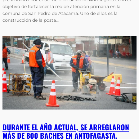
objetivo de fortalecer la red de atención primaria en la
comuna de San Pedro de Atacama. Uno de ellos es la
construcción de la posta…
DURANTE EL AÑO ACTUAL, SE ARREGLARON
MÁS DE 800 BACHES EN ANTOFAGASTA.