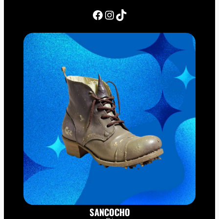
Facebook
Instagram
TikTok
SANCOCHO