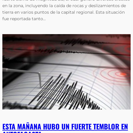
en la zona, incluyendo la caída de rocas y deslizamientos de
tierra en varios puntos de la capital regional. Esta situación
fue reportada tanto…
ESTA MAÑANA HUBO UN FUERTE TEMBLOR EN