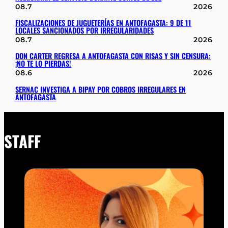
08.7
2026
FISCALIZACIONES DE JUGUETERÍAS EN ANTOFAGASTA: 9 DE 11
LOCALES SANCIONADOS POR IRREGULARIDADES
08.7
2026
DON CARTER REGRESA A ANTOFAGASTA CON RISAS Y SIN CENSURA:
¡NO TE LO PIERDAS!
08.6
2026
SERNAC INVESTIGA A BIPAY POR COBROS IRREGULARES EN
ANTOFAGASTA
STAFF