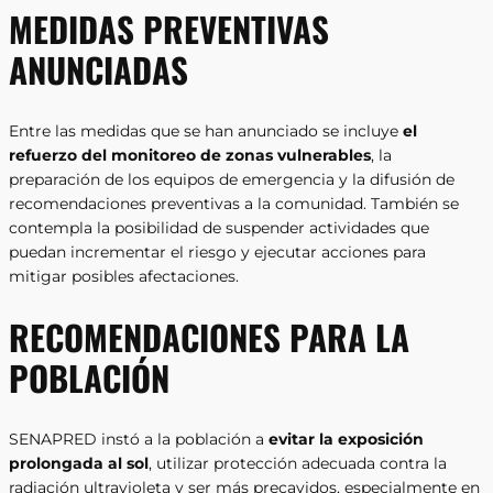
MEDIDAS PREVENTIVAS
ANUNCIADAS
Entre las medidas que se han anunciado se incluye
el
refuerzo del monitoreo de zonas vulnerables
, la
preparación de los equipos de emergencia y la difusión de
recomendaciones preventivas a la comunidad. También se
contempla la posibilidad de suspender actividades que
puedan incrementar el riesgo y ejecutar acciones para
mitigar posibles afectaciones.
RECOMENDACIONES PARA LA
POBLACIÓN
SENAPRED instó a la población a
evitar la exposición
prolongada al sol
, utilizar protección adecuada contra la
radiación ultravioleta y ser más precavidos, especialmente en