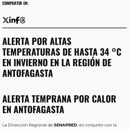
COMPARTIR EN:
ALERTA POR ALTAS
TEMPERATURAS DE HASTA 34 °C
EN INVIERNO EN LA REGIÓN DE
ANTOFAGASTA
ALERTA TEMPRANA POR CALOR
EN ANTOFAGASTA
La Dirección Regional de
SENAPRED
, en conjunto con la