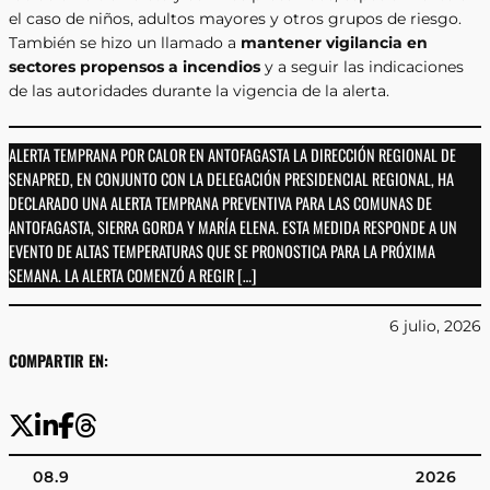
el caso de niños, adultos mayores y otros grupos de riesgo.
También se hizo un llamado a
mantener vigilancia en
sectores propensos a incendios
y a seguir las indicaciones
de las autoridades durante la vigencia de la alerta.
ALERTA TEMPRANA POR CALOR EN ANTOFAGASTA LA DIRECCIÓN REGIONAL DE
SENAPRED, EN CONJUNTO CON LA DELEGACIÓN PRESIDENCIAL REGIONAL, HA
DECLARADO UNA ALERTA TEMPRANA PREVENTIVA PARA LAS COMUNAS DE
ANTOFAGASTA, SIERRA GORDA Y MARÍA ELENA. ESTA MEDIDA RESPONDE A UN
EVENTO DE ALTAS TEMPERATURAS QUE SE PRONOSTICA PARA LA PRÓXIMA
SEMANA. LA ALERTA COMENZÓ A REGIR […]
6 julio, 2026
COMPARTIR EN:
08.9
2026