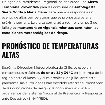
Delegación Presidencial Regional, ha declarado una
Alerta
Temprana Preventiva
para las comunas de
Antofagasta,
Sierra Gorda y María Elena
. Esta medida responde a un
evento de altas temperaturas que se pronostica para la
próxima semana. La alerta comenzó a regir el viernes 3 de
julio y
se mantendrá en vigencia mientras continúen las
condiciones meteorológicas de riesgo.
PRONÓSTICO DE TEMPERATURAS
ALTAS
Según la Dirección Meteorológica de Chile, se esperan
temperaturas máximas
de entre 32 y 34 °C
en la pampa de la
región entre el lunes 6 y el miércoles 8 de julio. Ante este
panorama, las autoridades han decidido reforzar el monitoreo
de las condiciones de riesgo y la coordinación con los
organismos del Sistema Nacional de Prevención y Respuesta
ante Desastres (SINAPRED).