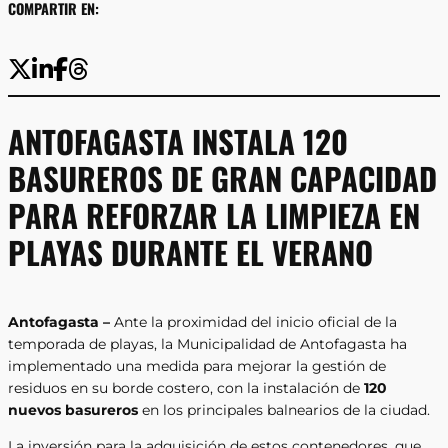
COMPARTIR EN:
ANTOFAGASTA INSTALA 120
BASUREROS DE GRAN CAPACIDAD
PARA REFORZAR LA LIMPIEZA EN
PLAYAS DURANTE EL VERANO
Antofagasta –
Ante la proximidad del inicio oficial de la
temporada de playas, la Municipalidad de Antofagasta ha
implementado una medida para mejorar la gestión de
residuos en su borde costero, con la instalación de
120
nuevos basureros
en los principales balnearios de la ciudad.
La inversión para la adquisición de estos contenedores, que