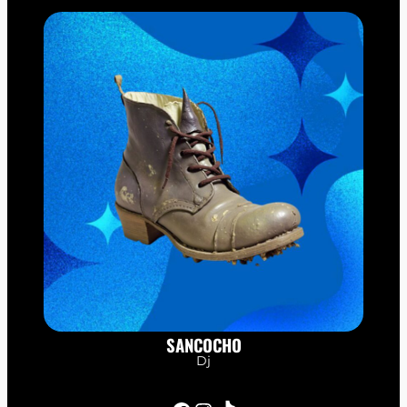
SANCOCHO
Dj