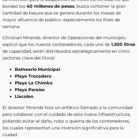
bordeó los
40 millones de pesos
, busca contener la gran
cantidad de basura que se genera durante los meses de
mayor afluencia de público, especialmente los fines de
semana.
Christian Miranda, director de Operaciones del municipio,
explicó que los nuevos contenedores, cada uno de
1.200 litros
de capacidad, serán distribuidos estratégicamente en cinco
sectores clave del litoral:
Balneario Municipal
Playa Trocadero
Playa La Chimba
Playa Paraíso
Llacolen
El director Miranda hizo un enfático llamado a la comunidad
para colaborar con el cuidado de esta nueva infraestructura,
pidiendo evitar el daño, robo o quema de los contenedores,
los cuales representan una inversión significativa para la
ciudad.