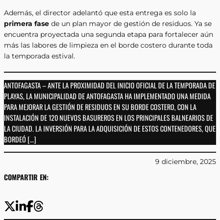
Además, el director adelantó que esta entrega es solo la
primera fase
de un plan mayor de gestión de residuos. Ya se
encuentra proyectada una segunda etapa para fortalecer aún
más las labores de limpieza en el borde costero durante toda
la temporada estival.
ANTOFAGASTA – ANTE LA PROXIMIDAD DEL INICIO OFICIAL DE LA TEMPORADA DE
PLAYAS, LA MUNICIPALIDAD DE ANTOFAGASTA HA IMPLEMENTADO UNA MEDIDA
PARA MEJORAR LA GESTIÓN DE RESIDUOS EN SU BORDE COSTERO, CON LA
INSTALACIÓN DE 120 NUEVOS BASUREROS EN LOS PRINCIPALES BALNEARIOS DE
LA CIUDAD. LA INVERSIÓN PARA LA ADQUISICIÓN DE ESTOS CONTENEDORES, QUE
BORDEÓ […]
9 diciembre, 2025
COMPARTIR EN: