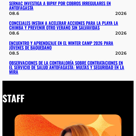
SERNAC INVESTIGA A BIPAY POR COBROS IRREGULARES EN
ANTOFAGASTA
08.6
2026
CONCEJALES INSTAN A ACELERAR ACCIONES PARA LA PLAYA LA
CHIMBA Y PREVENIR OTRO VERANO SIN SALVAVIDAS
08.6
2026
ENCUENTRO Y APRENDIZAJE EN EL WINTER CAMP 2026 PARA
JÓVENES DE BAQUEDANO
08.5
2026
OBSERVACIONES DE LA CONTRALORÍA SOBRE CONTRATACIONES EN
EL SERVICIO DE SALUD ANTOFAGASTA: MULTAS Y SEGURIDAD EN LA
MIRA
STAFF