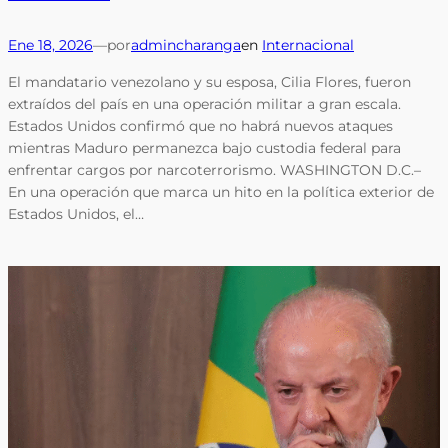
Ene 18, 2026
—
por
admincharanga
en
Internacional
El mandatario venezolano y su esposa, Cilia Flores, fueron
extraídos del país en una operación militar a gran escala.
Estados Unidos confirmó que no habrá nuevos ataques
mientras Maduro permanezca bajo custodia federal para
enfrentar cargos por narcoterrorismo. WASHINGTON D.C.–
En una operación que marca un hito en la política exterior de
Estados Unidos, el…