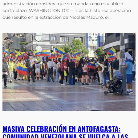
administración considera que su mandato no es viable a
corto plazo. WASHINGTON D.C. – Tras la histórica operación
que resultó en la extracción de Nicolás Maduro, el…
MASIVA CELEBRACIÓN EN ANTOFAGASTA:
COMUNIDAD VENEZOLANA SE VUELCA A LAS