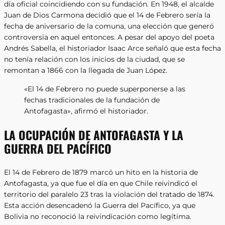
día oficial coincidiendo con su fundación. En 1948, el alcalde
Juan de Dios Carmona decidió que el 14 de Febrero sería la
fecha de aniversario de la comuna, una elección que generó
controversia en aquel entonces. A pesar del apoyo del poeta
Andrés Sabella, el historiador Isaac Arce señaló que esta fecha
no tenía relación con los inicios de la ciudad, que se
remontan a 1866 con la llegada de Juan López.
«El 14 de Febrero no puede superponerse a las
fechas tradicionales de la fundación de
Antofagasta», afirmó el historiador.
LA OCUPACIÓN DE ANTOFAGASTA Y LA
GUERRA DEL PACÍFICO
El 14 de Febrero de 1879 marcó un hito en la historia de
Antofagasta, ya que fue el día en que Chile reivindicó el
territorio del paralelo 23 tras la violación del tratado de 1874.
Esta acción desencadenó la Guerra del Pacífico, ya que
Bolivia no reconoció la reivindicación como legítima.