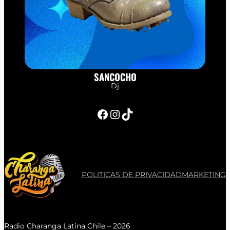
SANCOCHO
Dj
Facebook
Instagram
TikTok
POLITICAS DE PRIVACIDAD
MARKETING
Radio Charanga Latina Chile – 2026