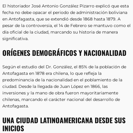
El historiador José Antonio González Pizarro explicó que esta
fecha no debe opacar el periodo de administración boliviana
en Antofagasta, que se extendió desde 1868 hasta 1879. A
pesar de la controversia, el 14 de Febrero se mantuvo como el
día oficial de la ciudad, marcando su historia de manera
significativa.
ORÍGENES DEMOGRÁFICOS Y NACIONALIDAD
Según el estudio del Dr. González, el 85% de la población de
Antofagasta en 1878 era chilena, lo que refleja la
predominancia de la nacionalidad en el poblamiento de la
ciudad. Desde la llegada de Juan López en 1866, las
inversiones y la mano de obra fueron mayoritariamente
chilenas, marcando el carácter nacional del desarrollo de
Antofagasta.
UNA CIUDAD LATINOAMERICANA DESDE SUS
INICIOS