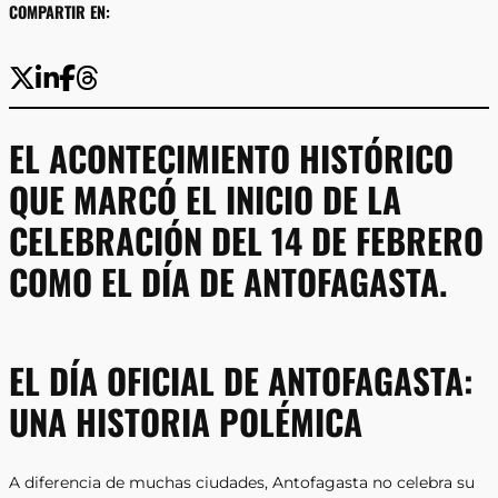
COMPARTIR EN:
EL ACONTECIMIENTO HISTÓRICO
QUE MARCÓ EL INICIO DE LA
CELEBRACIÓN DEL 14 DE FEBRERO
COMO EL DÍA DE ANTOFAGASTA.
EL DÍA OFICIAL DE ANTOFAGASTA:
UNA HISTORIA POLÉMICA
A diferencia de muchas ciudades, Antofagasta no celebra su