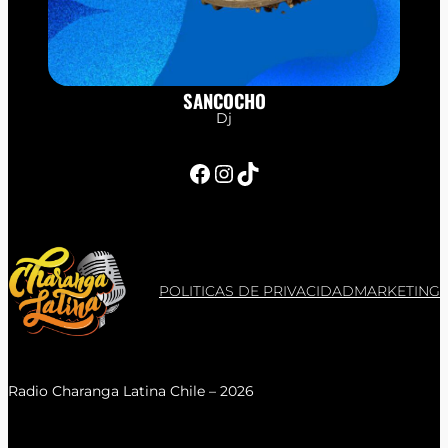
SANCOCHO
Dj
Facebook
Instagram
TikTok
POLITICAS DE PRIVACIDAD
MARKETING
Radio Charanga Latina Chile – 2026