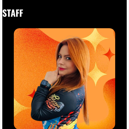
STAFF