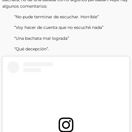
algunos comentarios:
“No pude terminar de escuchar. Horrible”
“Voy hacer de cuenta que no escuché nada”
“Una bachata mal lograda”
“Qué decepción”.