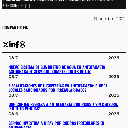
ATENCIÓN DEL […]
19 octubre, 2022
COMPARTIR EN:
08.7
2026
NUEVO SISTEMA DE SUMINISTRO DE AGUA EN ANTOFAGASTA
ASEGURARÁ EL SERVICIO DURANTE CORTES DE LUZ
08.7
2026
FISCALIZACIONES DE JUGUETERÍAS EN ANTOFAGASTA: 9 DE 11
LOCALES SANCIONADOS POR IRREGULARIDADES
08.7
2026
DON CARTER REGRESA A ANTOFAGASTA CON RISAS Y SIN CENSURA:
¡NO TE LO PIERDAS!
08.6
2026
SERNAC INVESTIGA A BIPAY POR COBROS IRREGULARES EN
ANTOFAGASTA