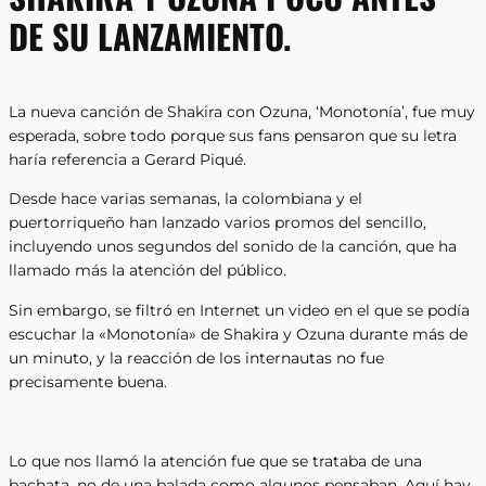
DE SU LANZAMIENTO.
La nueva canción de Shakira con Ozuna, ‘Monotonía’, fue muy
esperada, sobre todo porque sus fans pensaron que su letra
haría referencia a Gerard Piqué.
Desde hace varias semanas, la colombiana y el
puertorriqueño han lanzado varios promos del sencillo,
incluyendo unos segundos del sonido de la canción, que ha
llamado más la atención del público.
Sin embargo, se filtró en Internet un video en el que se podía
escuchar la «Monotonía» de Shakira y Ozuna durante más de
un minuto, y la reacción de los internautas no fue
precisamente buena.
Lo que nos llamó la atención fue que se trataba de una
bachata, no de una balada como algunos pensaban. Aquí hay