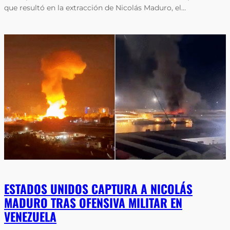
que resultó en la extracción de Nicolás Maduro, el…
ESTADOS UNIDOS CAPTURA A NICOLÁS
MADURO TRAS OFENSIVA MILITAR EN
VENEZUELA