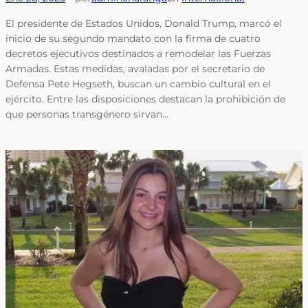
El presidente de Estados Unidos, Donald Trump, marcó el
inicio de su segundo mandato con la firma de cuatro
decretos ejecutivos destinados a remodelar las Fuerzas
Armadas. Estas medidas, avaladas por el secretario de
Defensa Pete Hegseth, buscan un cambio cultural en el
ejército. Entre las disposiciones destacan la prohibición de
que personas transgénero sirvan…