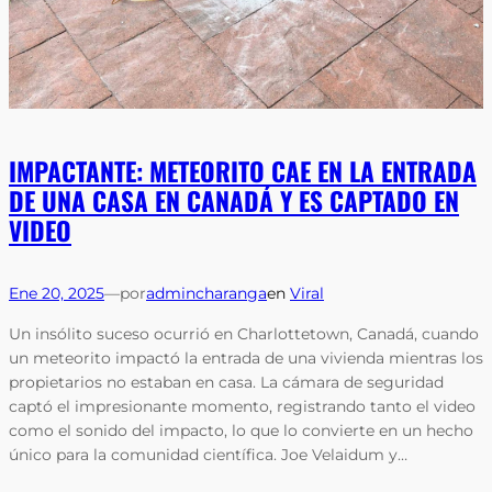
IMPACTANTE: METEORITO CAE EN LA ENTRADA
DE UNA CASA EN CANADÁ Y ES CAPTADO EN
VIDEO
Ene 20, 2025
—
por
admincharanga
en
Viral
Un insólito suceso ocurrió en Charlottetown, Canadá, cuando
un meteorito impactó la entrada de una vivienda mientras los
propietarios no estaban en casa. La cámara de seguridad
captó el impresionante momento, registrando tanto el video
como el sonido del impacto, lo que lo convierte en un hecho
único para la comunidad científica. Joe Velaidum y…