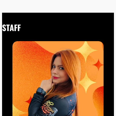
STAFF