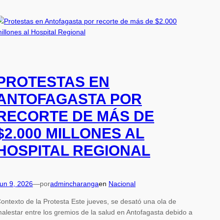
PROTESTAS EN
ANTOFAGASTA POR
RECORTE DE MÁS DE
$2.000 MILLONES AL
HOSPITAL REGIONAL
un 9, 2026
—
por
admincharanga
en
Nacional
ontexto de la Protesta Este jueves, se desató una ola de
alestar entre los gremios de la salud en Antofagasta debido a