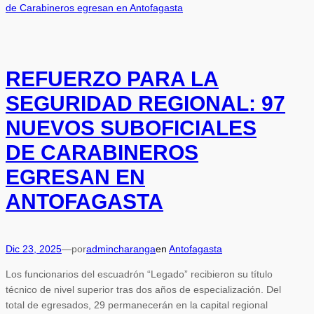
REFUERZO PARA LA
SEGURIDAD REGIONAL: 97
NUEVOS SUBOFICIALES
DE CARABINEROS
EGRESAN EN
ANTOFAGASTA
Dic 23, 2025
—
por
admincharanga
en
Antofagasta
Los funcionarios del escuadrón “Legado” recibieron su título
técnico de nivel superior tras dos años de especialización. Del
total de egresados, 29 permanecerán en la capital regional