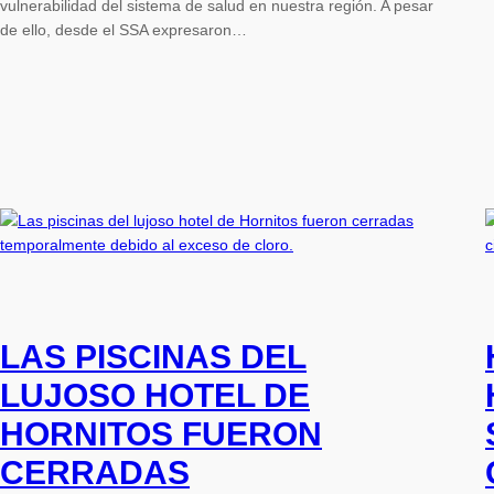
vulnerabilidad del sistema de salud en nuestra región. A pesar
de ello, desde el SSA expresaron…
LAS PISCINAS DEL
LUJOSO HOTEL DE
HORNITOS FUERON
CERRADAS