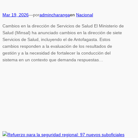
Mar 19, 2026
—
por
admincharanga
en
Nacional
Cambios en la dirección de Servicios de Salud El Ministerio de
Salud (Minsal) ha anunciado cambios en la dirección de siete
Servicios de Salud, incluyendo el de Antofagasta. Estos
cambios responden a la evaluación de los resultados de
gestión y a la necesidad de fortalecer la conducción del
sistema en un contexto que demanda respuestas…