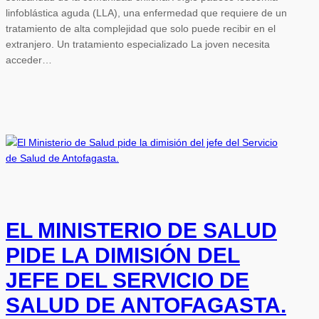
linfoblástica aguda (LLA), una enfermedad que requiere de un
tratamiento de alta complejidad que solo puede recibir en el
extranjero. Un tratamiento especializado La joven necesita
acceder…
EL MINISTERIO DE SALUD
PIDE LA DIMISIÓN DEL
JEFE DEL SERVICIO DE
SALUD DE ANTOFAGASTA.