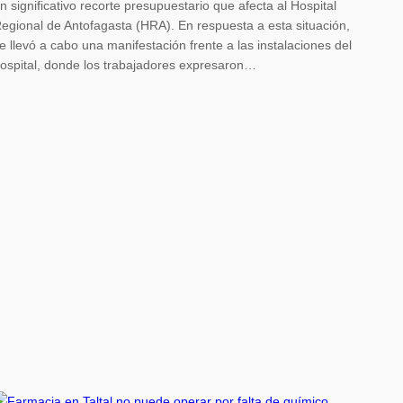
n significativo recorte presupuestario que afecta al Hospital
egional de Antofagasta (HRA). En respuesta a esta situación,
e llevó a cabo una manifestación frente a las instalaciones del
ospital, donde los trabajadores expresaron…