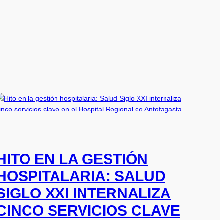
HITO EN LA GESTIÓN
HOSPITALARIA: SALUD
SIGLO XXI INTERNALIZA
CINCO SERVICIOS CLAVE