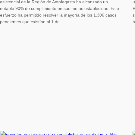
asistencial de la Región de Antofagasta ha alcanzado un
u
notable 90% de cumplimiento en sus metas establecidas. Este
R
esfuerzo ha permitido resolver la mayoría de los 1.306 casos
s
pendientes que existían al 1 de…
h