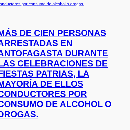
MÁS DE CIEN PERSONAS
ARRESTADAS EN
ANTOFAGASTA DURANTE
LAS CELEBRACIONES DE
FIESTAS PATRIAS, LA
MAYORÍA DE ELLOS
CONDUCTORES POR
CONSUMO DE ALCOHOL O
DROGAS.