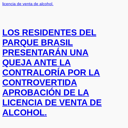
LOS RESIDENTES DEL
PARQUE BRASIL
PRESENTARÁN UNA
QUEJA ANTE LA
CONTRALORÍA POR LA
CONTROVERTIDA
APROBACIÓN DE LA
LICENCIA DE VENTA DE
ALCOHOL.