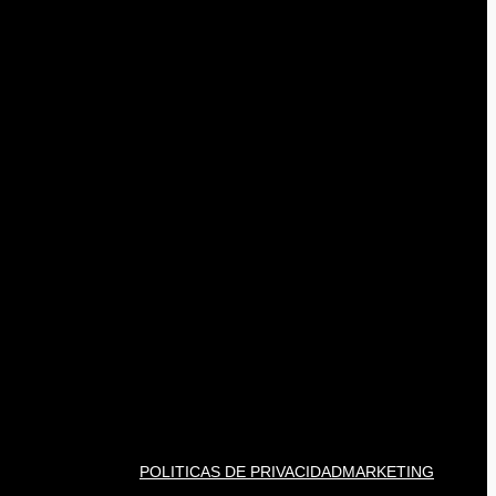
POLITICAS DE PRIVACIDAD
MARKETING