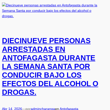
DIECINUEVE PERSONAS
ARRESTADAS EN
ANTOFAGASTA DURANTE
LA SEMANA SANTA POR
CONDUCIR BAJO LOS
EFECTOS DEL ALCOHOL O
DROGAS.
Abr 14, 2026
—
por
admincharanga
en
Antofagasta