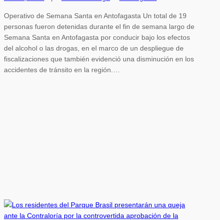
Operativo de Semana Santa en Antofagasta Un total de 19
personas fueron detenidas durante el fin de semana largo de
Semana Santa en Antofagasta por conducir bajo los efectos
del alcohol o las drogas, en el marco de un despliegue de
fiscalizaciones que también evidenció una disminución en los
accidentes de tránsito en la región.…