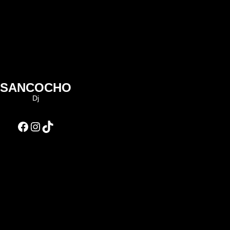
SANCOCHO
Dj
Facebook
Instagram
TikTok