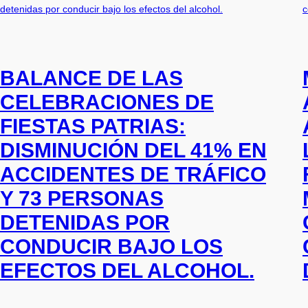
BALANCE DE LAS
CELEBRACIONES DE
FIESTAS PATRIAS:
DISMINUCIÓN DEL 41% EN
ACCIDENTES DE TRÁFICO
Y 73 PERSONAS
DETENIDAS POR
CONDUCIR BAJO LOS
EFECTOS DEL ALCOHOL.