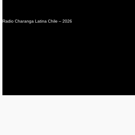
Radio Charanga Latina Chile – 2026