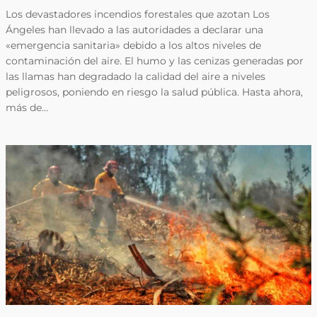
Los devastadores incendios forestales que azotan Los
Ángeles han llevado a las autoridades a declarar una
«emergencia sanitaria» debido a los altos niveles de
contaminación del aire. El humo y las cenizas generadas por
las llamas han degradado la calidad del aire a niveles
peligrosos, poniendo en riesgo la salud pública. Hasta ahora,
más de…