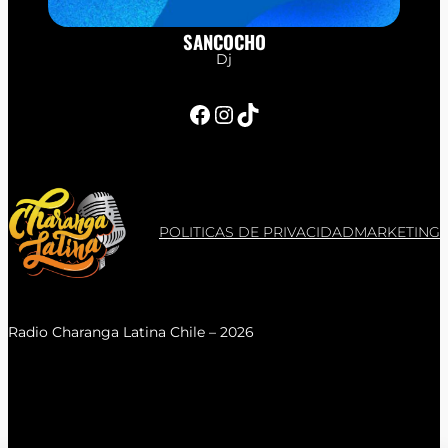
SANCOCHO
Dj
Facebook
Instagram
TikTok
POLITICAS DE PRIVACIDAD
MARKETING
Radio Charanga Latina Chile – 2026