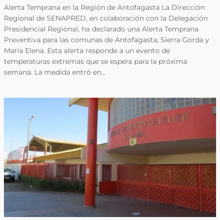
Alerta Temprana en la Región de Antofagasta La Dirección
Regional de SENAPRED, en colaboración con la Delegación
Presidencial Regional, ha declarado una Alerta Temprana
Preventiva para las comunas de Antofagasta, Sierra Gorda y
María Elena. Esta alerta responde a un evento de
temperaturas extremas que se espera para la próxima
semana. La medida entró en…