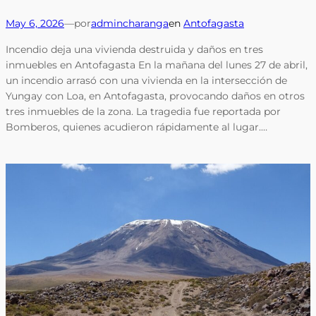
May 6, 2026
—
por
admincharanga
en
Antofagasta
Incendio deja una vivienda destruida y daños en tres
inmuebles en Antofagasta En la mañana del lunes 27 de abril,
un incendio arrasó con una vivienda en la intersección de
Yungay con Loa, en Antofagasta, provocando daños en otros
tres inmuebles de la zona. La tragedia fue reportada por
Bomberos, quienes acudieron rápidamente al lugar.…