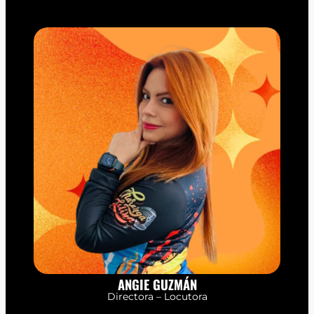
ANGIE GUZMÁN
Directora – Locutora