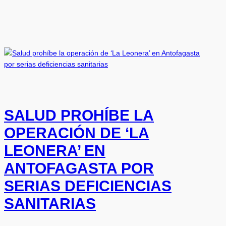
SALUD PROHÍBE LA
OPERACIÓN DE ‘LA
LEONERA’ EN
ANTOFAGASTA POR
SERIAS DEFICIENCIAS
SANITARIAS