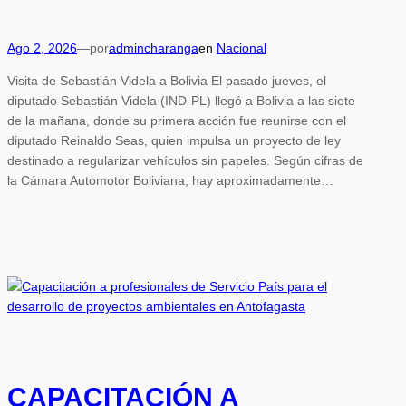
Ago 2, 2026
—
por
admincharanga
en
Nacional
Visita de Sebastián Videla a Bolivia El pasado jueves, el
diputado Sebastián Videla (IND-PL) llegó a Bolivia a las siete
de la mañana, donde su primera acción fue reunirse con el
diputado Reinaldo Seas, quien impulsa un proyecto de ley
destinado a regularizar vehículos sin papeles. Según cifras de
la Cámara Automotor Boliviana, hay aproximadamente…
CAPACITACIÓN A