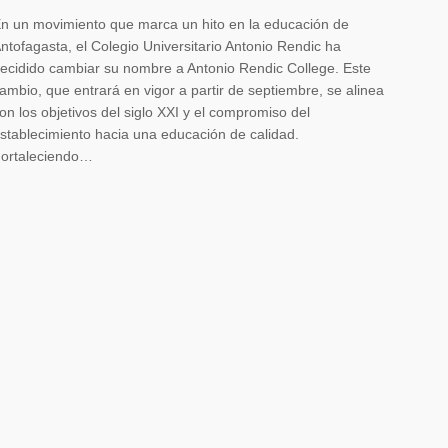
n un movimiento que marca un hito en la educación de
ntofagasta, el Colegio Universitario Antonio Rendic ha
ecidido cambiar su nombre a Antonio Rendic College. Este
ambio, que entrará en vigor a partir de septiembre, se alinea
on los objetivos del siglo XXI y el compromiso del
stablecimiento hacia una educación de calidad.
ortaleciendo…