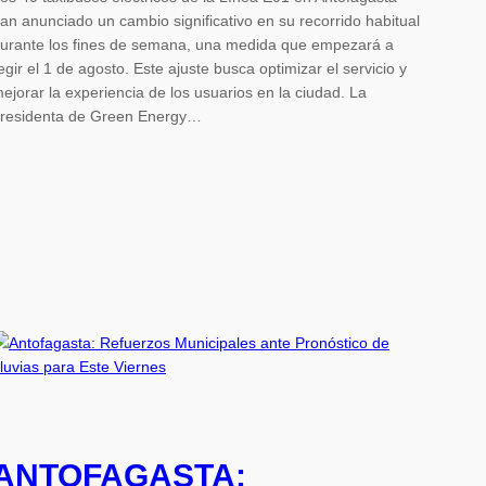
an anunciado un cambio significativo en su recorrido habitual
urante los fines de semana, una medida que empezará a
egir el 1 de agosto. Este ajuste busca optimizar el servicio y
ejorar la experiencia de los usuarios en la ciudad. La
residenta de Green Energy…
ANTOFAGASTA: