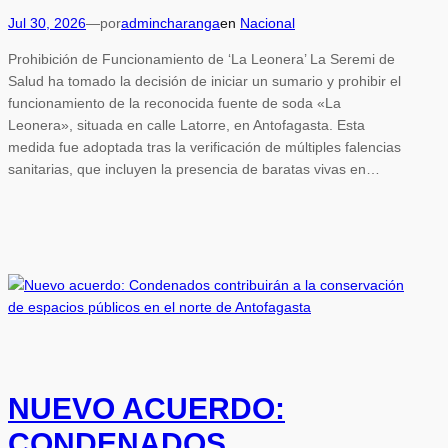
Jul 30, 2026
—
por
admincharanga
en
Nacional
Prohibición de Funcionamiento de ‘La Leonera’ La Seremi de
Salud ha tomado la decisión de iniciar un sumario y prohibir el
funcionamiento de la reconocida fuente de soda «La
Leonera», situada en calle Latorre, en Antofagasta. Esta
medida fue adoptada tras la verificación de múltiples falencias
sanitarias, que incluyen la presencia de baratas vivas en…
NUEVO ACUERDO:
CONDENADOS