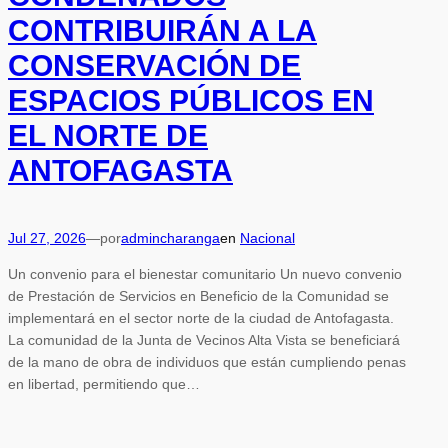
CONTRIBUIRÁN A LA
CONSERVACIÓN DE
ESPACIOS PÚBLICOS EN
EL NORTE DE
ANTOFAGASTA
Jul 27, 2026
—
por
admincharanga
en
Nacional
Un convenio para el bienestar comunitario Un nuevo convenio
de Prestación de Servicios en Beneficio de la Comunidad se
implementará en el sector norte de la ciudad de Antofagasta.
La comunidad de la Junta de Vecinos Alta Vista se beneficiará
de la mano de obra de individuos que están cumpliendo penas
en libertad, permitiendo que…