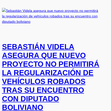
SEBASTIÁN VIDELA
ASEGURA QUE NUEVO
PROYECTO NO PERMITIRÁ
LA REGULARIZACIÓN DE
VEHÍCULOS ROBADOS
TRAS SU ENCUENTRO
CON DIPUTADO
BOLIVIANO