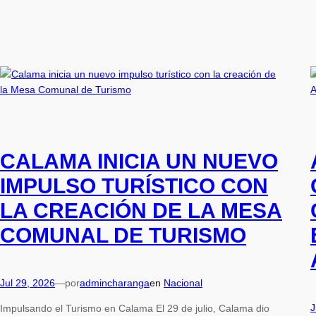
CALAMA INICIA UN NUEVO
IMPULSO TURÍSTICO CON
LA CREACIÓN DE LA MESA
COMUNAL DE TURISMO
Jul 29, 2026
—
por
admincharanga
en
Nacional
J
Impulsando el Turismo en Calama El 29 de julio, Calama dio