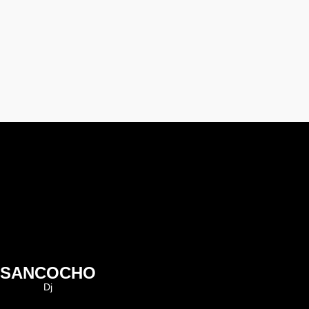
SANCOCHO
Dj