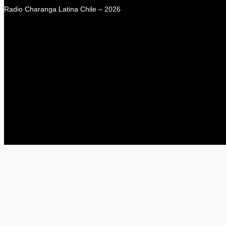
Radio Charanga Latina Chile – 2026