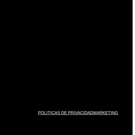
POLITICAS DE PRIVACIDAD
MARKETING