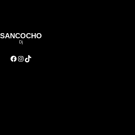
SANCOCHO
Dj
Facebook
Instagram
TikTok